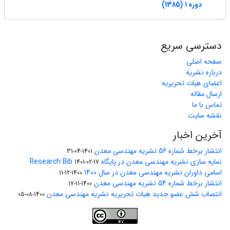
دوره 1 (1385)
دسترسی سریع
صفحه اصلی
درباره نشریه
اعضای هیات تحریریه
ارسال مقاله
تماس با ما
نقشه سایت
آخرین اخبار
انتشار برخط شماره 56 نشریه مهندسی معدن
1401-04-31
نمایه سازی نشریه مهندسی معدن در پایگاه Research Bib
1401-02-17
اسامی داوران نشریه مهندسی معدن در سال 1400
1400-12-11
انتشار برخط شماره 54 نشریه مهندسی معدن
1400-11-17
انتصاب شش عضو جدید هیات تحریریه نشریه مهندسی معدن
1400-08-05