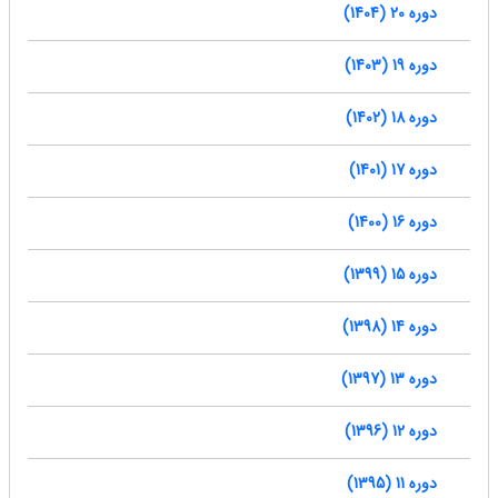
دوره 20 (1404)
دوره 19 (1403)
دوره 18 (1402)
دوره 17 (1401)
دوره 16 (1400)
دوره 15 (1399)
دوره 14 (1398)
دوره 13 (1397)
دوره 12 (1396)
دوره 11 (1395)