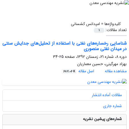
کلیدواژه‌ها =
امپدانس کشسانی
تعداد مقالات:
1
شناسایی رخساره‌های نفتی با استفاده از تحلیل‌های جدایش سنتی
در میدان نفتی منصوری
دوره 8، شماره 21، زمستان 1392، صفحه
25-34
بهزاد مهرگینی، حسین معماریان
مشاهده مقاله
اصل مقاله
687.06 K
مقالات آماده انتشار
شماره جاری
شماره‌های پیشین نشریه