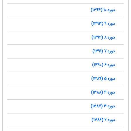
دوره 10 (1394)
دوره 9 (1393)
دوره 8 (1392)
دوره 7 (1391)
دوره 6 (1390)
دوره 5 (1389)
دوره 4 (1388)
دوره 3 (1387)
دوره 2 (1386)