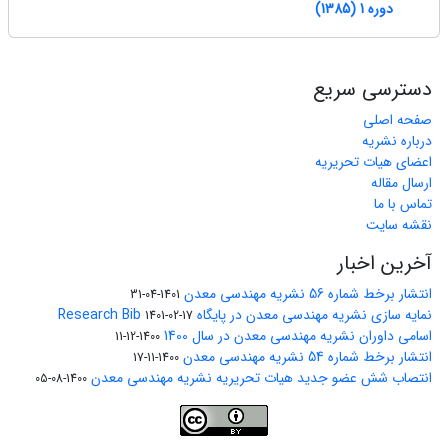
دوره 1 (1385)
دسترسی سریع
صفحه اصلی
درباره نشریه
اعضای هیات تحریریه
ارسال مقاله
تماس با ما
نقشه سایت
آخرین اخبار
انتشار برخط شماره 56 نشریه مهندسی معدن
1401-04-31
نمایه سازی نشریه مهندسی معدن در پایگاه Research Bib
1401-02-17
اسامی داوران نشریه مهندسی معدن در سال 1400
1400-12-11
انتشار برخط شماره 54 نشریه مهندسی معدن
1400-11-17
انتصاب شش عضو جدید هیات تحریریه نشریه مهندسی معدن
1400-08-05