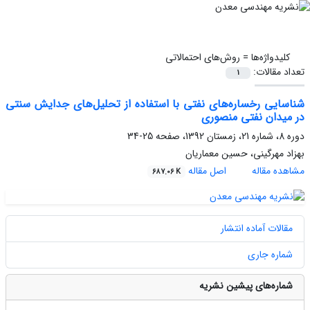
کلیدواژه‌ها =
روش‌های احتمالاتی
تعداد مقالات:
1
شناسایی رخساره‌های نفتی با استفاده از تحلیل‌های جدایش سنتی
در میدان نفتی منصوری
دوره 8، شماره 21، زمستان 1392، صفحه
25-34
بهزاد مهرگینی، حسین معماریان
مشاهده مقاله
اصل مقاله
687.06 K
مقالات آماده انتشار
شماره جاری
شماره‌های پیشین نشریه