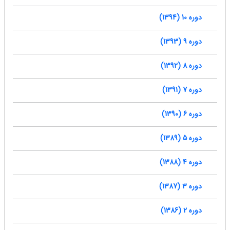
دوره 10 (1394)
دوره 9 (1393)
دوره 8 (1392)
دوره 7 (1391)
دوره 6 (1390)
دوره 5 (1389)
دوره 4 (1388)
دوره 3 (1387)
دوره 2 (1386)