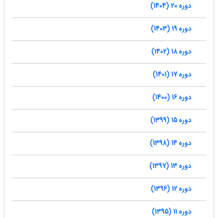
دوره 20 (1404)
دوره 19 (1403)
دوره 18 (1402)
دوره 17 (1401)
دوره 16 (1400)
دوره 15 (1399)
دوره 14 (1398)
دوره 13 (1397)
دوره 12 (1396)
دوره 11 (1395)