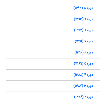
دوره 10 (1394)
دوره 9 (1393)
دوره 8 (1392)
دوره 7 (1391)
دوره 6 (1390)
دوره 5 (1389)
دوره 4 (1388)
دوره 3 (1387)
دوره 2 (1386)