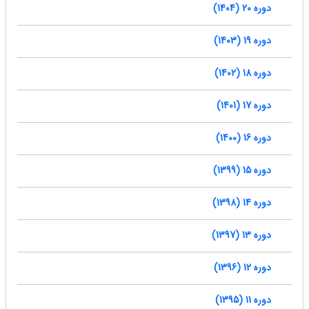
دوره 20 (1404)
دوره 19 (1403)
دوره 18 (1402)
دوره 17 (1401)
دوره 16 (1400)
دوره 15 (1399)
دوره 14 (1398)
دوره 13 (1397)
دوره 12 (1396)
دوره 11 (1395)