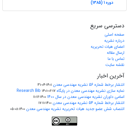
دوره 1 (1385)
دسترسی سریع
صفحه اصلی
درباره نشریه
اعضای هیات تحریریه
ارسال مقاله
تماس با ما
نقشه سایت
آخرین اخبار
انتشار برخط شماره 56 نشریه مهندسی معدن
1401-04-31
نمایه سازی نشریه مهندسی معدن در پایگاه Research Bib
1401-02-17
اسامی داوران نشریه مهندسی معدن در سال 1400
1400-12-11
انتشار برخط شماره 54 نشریه مهندسی معدن
1400-11-17
انتصاب شش عضو جدید هیات تحریریه نشریه مهندسی معدن
1400-08-05