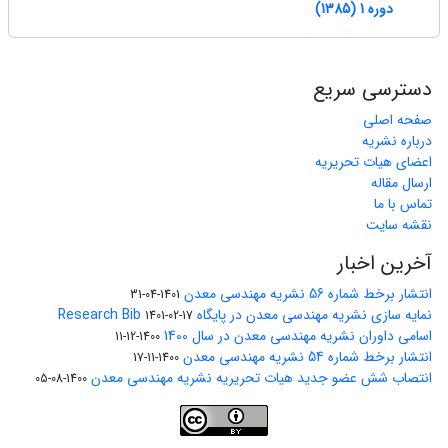
دوره 1 (1385)
دسترسی سریع
صفحه اصلی
درباره نشریه
اعضای هیات تحریریه
ارسال مقاله
تماس با ما
نقشه سایت
آخرین اخبار
انتشار برخط شماره 56 نشریه مهندسی معدن
1401-04-31
نمایه سازی نشریه مهندسی معدن در پایگاه Research Bib
1401-02-17
اسامی داوران نشریه مهندسی معدن در سال 1400
1400-12-11
انتشار برخط شماره 54 نشریه مهندسی معدن
1400-11-17
انتصاب شش عضو جدید هیات تحریریه نشریه مهندسی معدن
1400-08-05