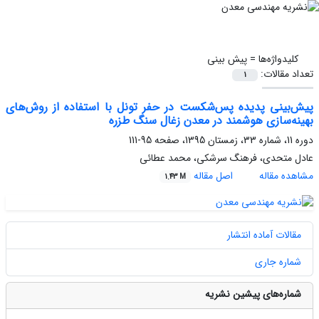
کلیدواژه‌ها =
پیش بینی
تعداد مقالات:
1
پیش‌بینی پدیده پس‌شکست در حفر تونل با استفاده از روش‌های
بهینه‌سازی هوشمند در معدن زغال سنگ طزره
دوره 11، شماره 33، زمستان 1395، صفحه
95-111
عادل متحدی، فرهنگ سرشکی، محمد عطائی
مشاهده مقاله
اصل مقاله
1.43 M
مقالات آماده انتشار
شماره جاری
شماره‌های پیشین نشریه