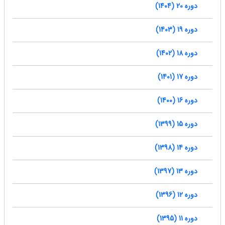
دوره 20 (1404)
دوره 19 (1403)
دوره 18 (1402)
دوره 17 (1401)
دوره 16 (1400)
دوره 15 (1399)
دوره 14 (1398)
دوره 13 (1397)
دوره 12 (1396)
دوره 11 (1395)