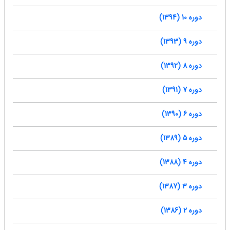
دوره 10 (1394)
دوره 9 (1393)
دوره 8 (1392)
دوره 7 (1391)
دوره 6 (1390)
دوره 5 (1389)
دوره 4 (1388)
دوره 3 (1387)
دوره 2 (1386)