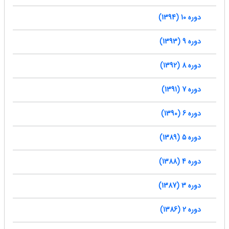
دوره 10 (1394)
دوره 9 (1393)
دوره 8 (1392)
دوره 7 (1391)
دوره 6 (1390)
دوره 5 (1389)
دوره 4 (1388)
دوره 3 (1387)
دوره 2 (1386)