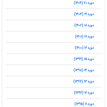
دوره 20 (1404)
دوره 19 (1403)
دوره 18 (1402)
دوره 17 (1401)
دوره 16 (1400)
دوره 15 (1399)
دوره 14 (1398)
دوره 13 (1397)
دوره 12 (1396)
دوره 11 (1395)