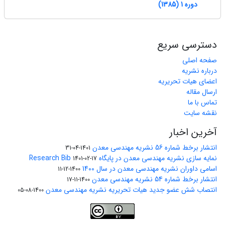
دوره 1 (1385)
دسترسی سریع
صفحه اصلی
درباره نشریه
اعضای هیات تحریریه
ارسال مقاله
تماس با ما
نقشه سایت
آخرین اخبار
انتشار برخط شماره 56 نشریه مهندسی معدن
1401-04-31
نمایه سازی نشریه مهندسی معدن در پایگاه Research Bib
1401-02-17
اسامی داوران نشریه مهندسی معدن در سال 1400
1400-12-11
انتشار برخط شماره 54 نشریه مهندسی معدن
1400-11-17
انتصاب شش عضو جدید هیات تحریریه نشریه مهندسی معدن
1400-08-05