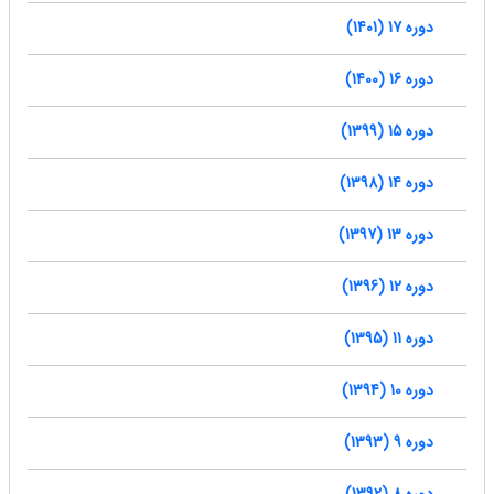
دوره 17 (1401)
دوره 16 (1400)
دوره 15 (1399)
دوره 14 (1398)
دوره 13 (1397)
دوره 12 (1396)
دوره 11 (1395)
دوره 10 (1394)
دوره 9 (1393)