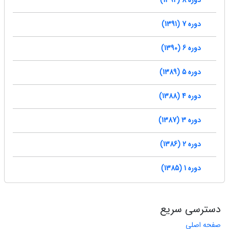
دوره 8 (1392)
دوره 7 (1391)
دوره 6 (1390)
دوره 5 (1389)
دوره 4 (1388)
دوره 3 (1387)
دوره 2 (1386)
دوره 1 (1385)
دسترسی سریع
صفحه اصلی