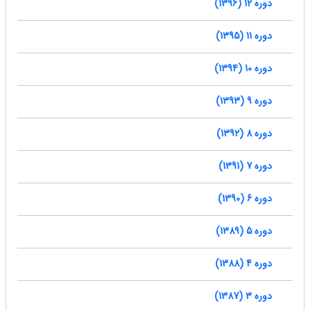
دوره 12 (1396)
دوره 11 (1395)
دوره 10 (1394)
دوره 9 (1393)
دوره 8 (1392)
دوره 7 (1391)
دوره 6 (1390)
دوره 5 (1389)
دوره 4 (1388)
دوره 3 (1387)