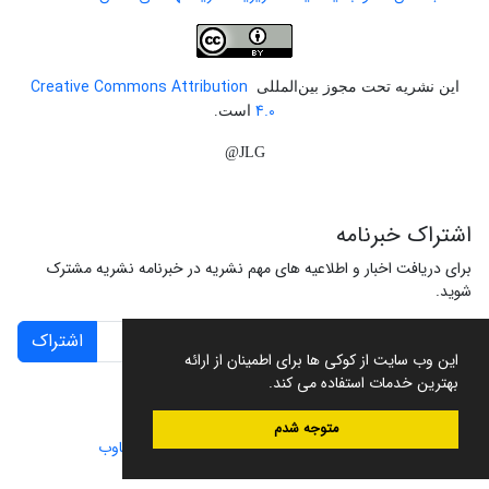
Creative Commons Attribution
این نشریه تحت مجوز بین‌المللی
4.0
است.
JLG@
اشتراک خبرنامه
برای دریافت اخبار و اطلاعیه های مهم نشریه در خبرنامه نشریه مشترک
شوید.
اشتراک
این وب سایت از کوکی ها برای اطمینان از ارائه
بهترین خدمات استفاده می کند.
متوجه شدم
سامانه مدیریت نشریات علمی.
طراحی و پیاده سازی از
سیناوب