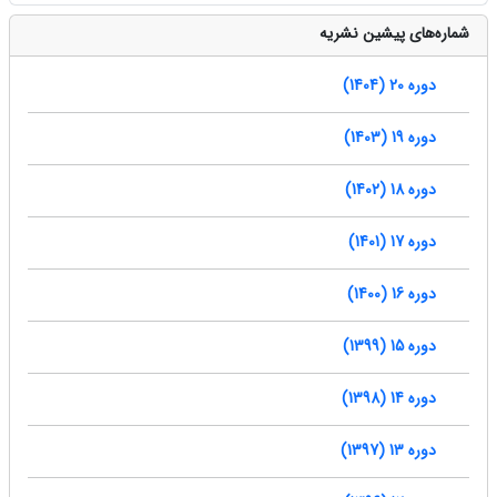
شماره‌های پیشین نشریه
دوره 20 (1404)
دوره 19 (1403)
دوره 18 (1402)
دوره 17 (1401)
دوره 16 (1400)
دوره 15 (1399)
دوره 14 (1398)
دوره 13 (1397)