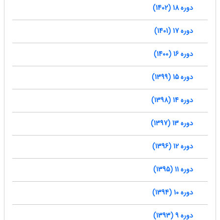
دوره 18 (1402)
دوره 17 (1401)
دوره 16 (1400)
دوره 15 (1399)
دوره 14 (1398)
دوره 13 (1397)
دوره 12 (1396)
دوره 11 (1395)
دوره 10 (1394)
دوره 9 (1393)