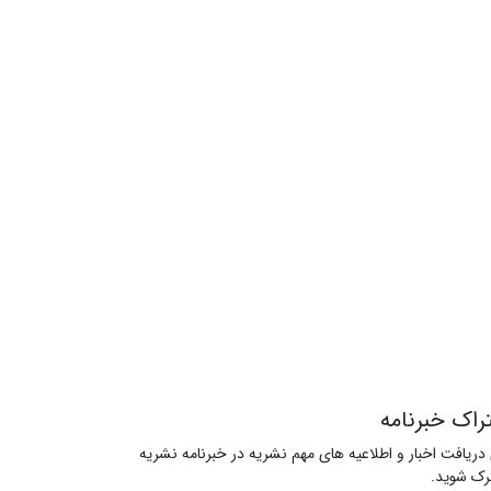
راک خبرنامه
 دریافت اخبار و اطلاعیه های مهم نشریه در خبرنامه نشریه
ک شوید.