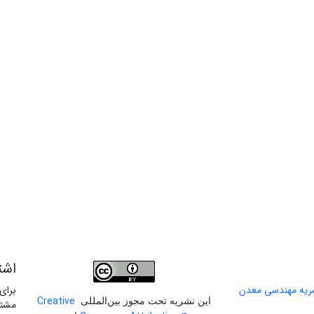
اشت
برای
Creative
این نشریه تحت مجوز بین‌المللی
مشتر