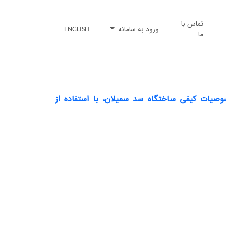
تماس با
ورود به سامانه
ENGLISH
ما
صوصیات کیفی ساختگاه سد سمیلان، با استفاده از