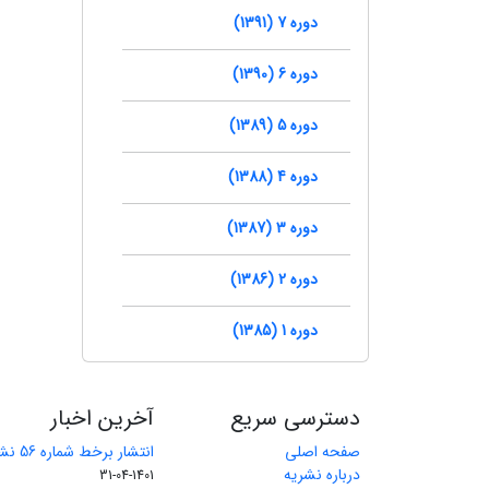
دوره 7 (1391)
دوره 6 (1390)
دوره 5 (1389)
دوره 4 (1388)
دوره 3 (1387)
دوره 2 (1386)
دوره 1 (1385)
دسترسی سریع
آخرین اخبار
صفحه اصلی
انتشار برخط شماره 56 نشریه مهندسی معدن
درباره نشریه
1401-04-31