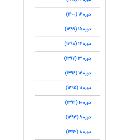
دوره 16 (1400)
دوره 15 (1399)
دوره 14 (1398)
دوره 13 (1397)
دوره 12 (1396)
دوره 11 (1395)
دوره 10 (1394)
دوره 9 (1393)
دوره 8 (1392)