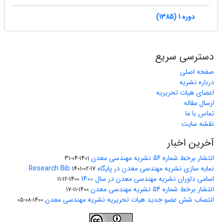
دوره 1 (1385)
دسترسی سریع
صفحه اصلی
درباره نشریه
اعضای هیات تحریریه
ارسال مقاله
تماس با ما
نقشه سایت
آخرین اخبار
انتشار برخط شماره 56 نشریه مهندسی معدن
1401-04-31
نمایه سازی نشریه مهندسی معدن در پایگاه Research Bib
1401-02-17
اسامی داوران نشریه مهندسی معدن در سال 1400
1400-12-11
انتشار برخط شماره 54 نشریه مهندسی معدن
1400-11-17
انتصاب شش عضو جدید هیات تحریریه نشریه مهندسی معدن
1400-08-05