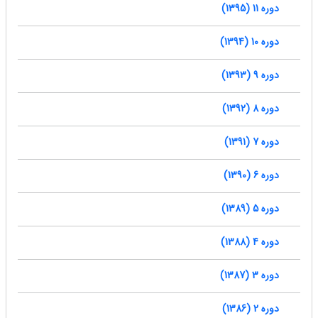
دوره 11 (1395)
دوره 10 (1394)
دوره 9 (1393)
دوره 8 (1392)
دوره 7 (1391)
دوره 6 (1390)
دوره 5 (1389)
دوره 4 (1388)
دوره 3 (1387)
دوره 2 (1386)