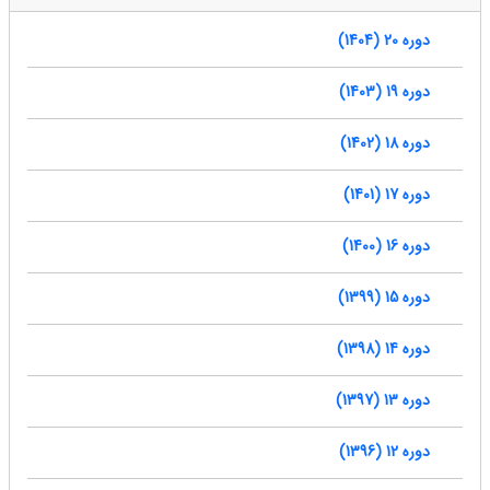
دوره 20 (1404)
دوره 19 (1403)
دوره 18 (1402)
دوره 17 (1401)
دوره 16 (1400)
دوره 15 (1399)
دوره 14 (1398)
دوره 13 (1397)
دوره 12 (1396)