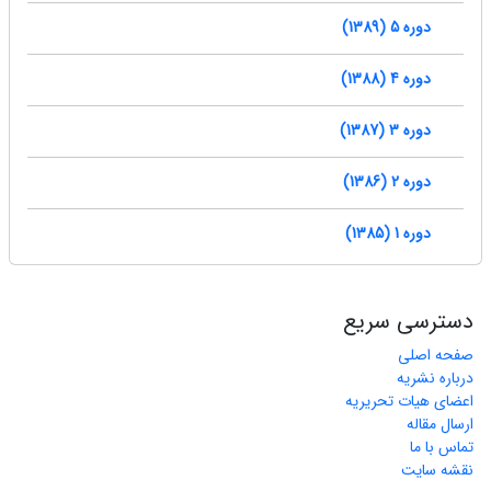
دوره 5 (1389)
دوره 4 (1388)
دوره 3 (1387)
دوره 2 (1386)
دوره 1 (1385)
دسترسی سریع
صفحه اصلی
درباره نشریه
اعضای هیات تحریریه
ارسال مقاله
تماس با ما
نقشه سایت