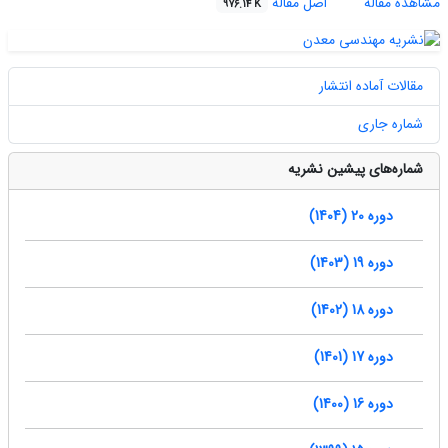
مشاهده مقاله
اصل مقاله
976.14 K
مقالات آماده انتشار
شماره جاری
شماره‌های پیشین نشریه
دوره 20 (1404)
دوره 19 (1403)
دوره 18 (1402)
دوره 17 (1401)
دوره 16 (1400)