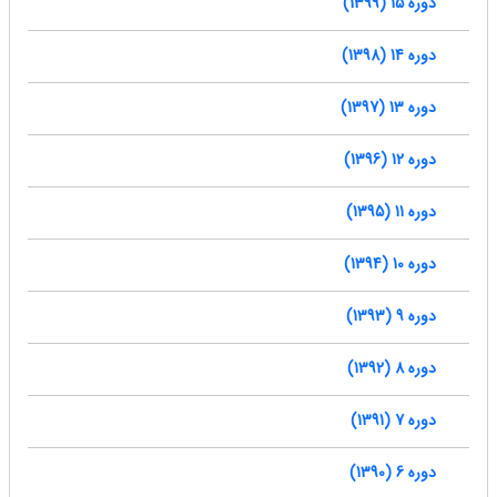
دوره 15 (1399)
دوره 14 (1398)
دوره 13 (1397)
دوره 12 (1396)
دوره 11 (1395)
دوره 10 (1394)
دوره 9 (1393)
دوره 8 (1392)
دوره 7 (1391)
دوره 6 (1390)