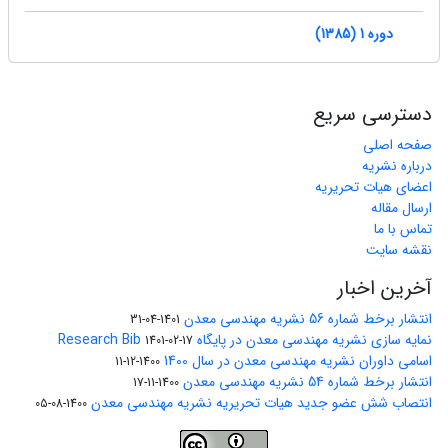
دوره 1 (1385)
دسترسی سریع
صفحه اصلی
درباره نشریه
اعضای هیات تحریریه
ارسال مقاله
تماس با ما
نقشه سایت
آخرین اخبار
انتشار برخط شماره 56 نشریه مهندسی معدن
1401-04-31
نمایه سازی نشریه مهندسی معدن در پایگاه Research Bib
1401-02-17
اسامی داوران نشریه مهندسی معدن در سال 1400
1400-12-11
انتشار برخط شماره 54 نشریه مهندسی معدن
1400-11-17
انتصاب شش عضو جدید هیات تحریریه نشریه مهندسی معدن
1400-08-05