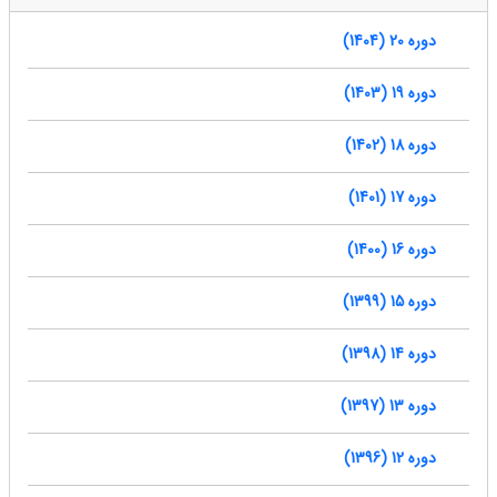
دوره 20 (1404)
دوره 19 (1403)
دوره 18 (1402)
دوره 17 (1401)
دوره 16 (1400)
دوره 15 (1399)
دوره 14 (1398)
دوره 13 (1397)
دوره 12 (1396)