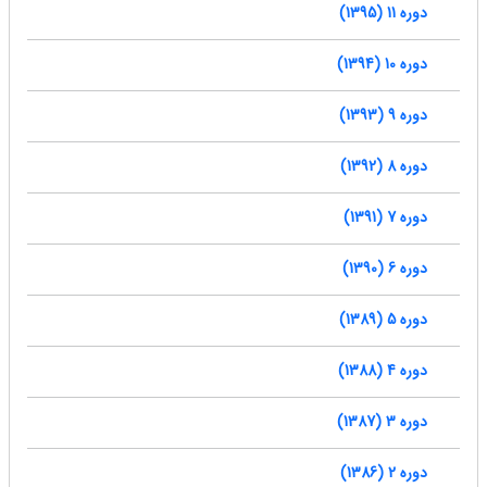
دوره 11 (1395)
دوره 10 (1394)
دوره 9 (1393)
دوره 8 (1392)
دوره 7 (1391)
دوره 6 (1390)
دوره 5 (1389)
دوره 4 (1388)
دوره 3 (1387)
دوره 2 (1386)