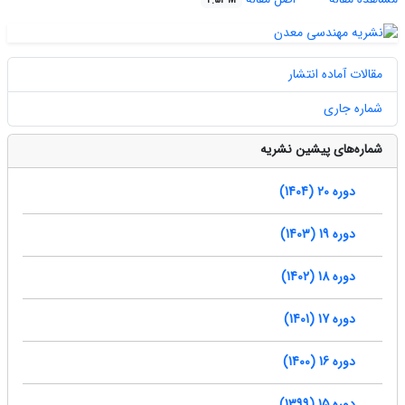
2.52 M
مقالات آماده انتشار
شماره جاری
شماره‌های پیشین نشریه
دوره 20 (1404)
دوره 19 (1403)
دوره 18 (1402)
دوره 17 (1401)
دوره 16 (1400)
دوره 15 (1399)