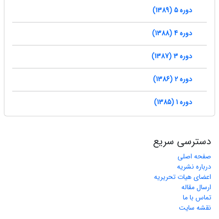
دوره 5 (1389)
دوره 4 (1388)
دوره 3 (1387)
دوره 2 (1386)
دوره 1 (1385)
دسترسی سریع
صفحه اصلی
درباره نشریه
اعضای هیات تحریریه
ارسال مقاله
تماس با ما
نقشه سایت