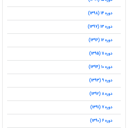
دوره 14 (1398)
دوره 13 (1397)
دوره 12 (1396)
دوره 11 (1395)
دوره 10 (1394)
دوره 9 (1393)
دوره 8 (1392)
دوره 7 (1391)
دوره 6 (1390)