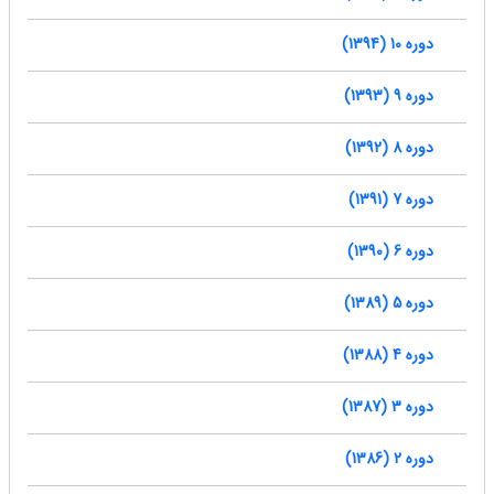
دوره 10 (1394)
دوره 9 (1393)
دوره 8 (1392)
دوره 7 (1391)
دوره 6 (1390)
دوره 5 (1389)
دوره 4 (1388)
دوره 3 (1387)
دوره 2 (1386)