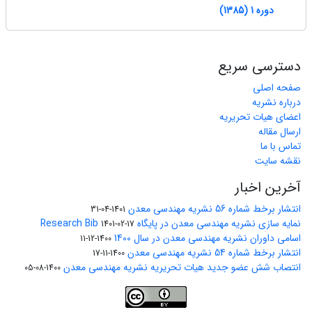
دوره 1 (1385)
دسترسی سریع
صفحه اصلی
درباره نشریه
اعضای هیات تحریریه
ارسال مقاله
تماس با ما
نقشه سایت
آخرین اخبار
انتشار برخط شماره 56 نشریه مهندسی معدن
1401-04-31
نمایه سازی نشریه مهندسی معدن در پایگاه Research Bib
1401-02-17
اسامی داوران نشریه مهندسی معدن در سال 1400
1400-12-11
انتشار برخط شماره 54 نشریه مهندسی معدن
1400-11-17
انتصاب شش عضو جدید هیات تحریریه نشریه مهندسی معدن
1400-08-05