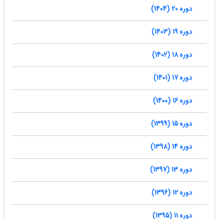
دوره 20 (1404)
دوره 19 (1403)
دوره 18 (1402)
دوره 17 (1401)
دوره 16 (1400)
دوره 15 (1399)
دوره 14 (1398)
دوره 13 (1397)
دوره 12 (1396)
دوره 11 (1395)