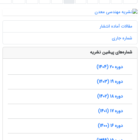
مقالات آماده انتشار
شماره جاری
شماره‌های پیشین نشریه
دوره 20 (1404)
دوره 19 (1403)
دوره 18 (1402)
دوره 17 (1401)
دوره 16 (1400)