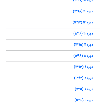
دوره 15 (1399)
دوره 14 (1398)
دوره 13 (1397)
دوره 12 (1396)
دوره 11 (1395)
دوره 10 (1394)
دوره 9 (1393)
دوره 8 (1392)
دوره 7 (1391)
دوره 6 (1390)