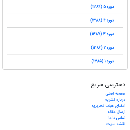
دوره 5 (1389)
دوره 4 (1388)
دوره 3 (1387)
دوره 2 (1386)
دوره 1 (1385)
دسترسی سریع
صفحه اصلی
درباره نشریه
اعضای هیات تحریریه
ارسال مقاله
تماس با ما
نقشه سایت