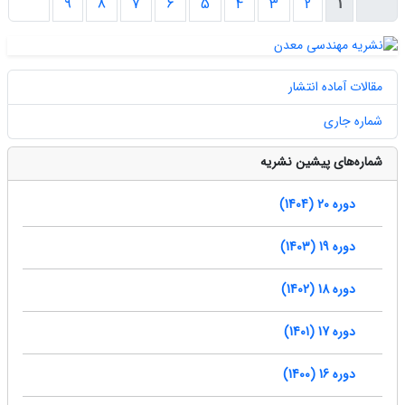
9
8
7
6
5
4
3
2
1
مقالات آماده انتشار
شماره جاری
شماره‌های پیشین نشریه
دوره 20 (1404)
دوره 19 (1403)
دوره 18 (1402)
دوره 17 (1401)
دوره 16 (1400)