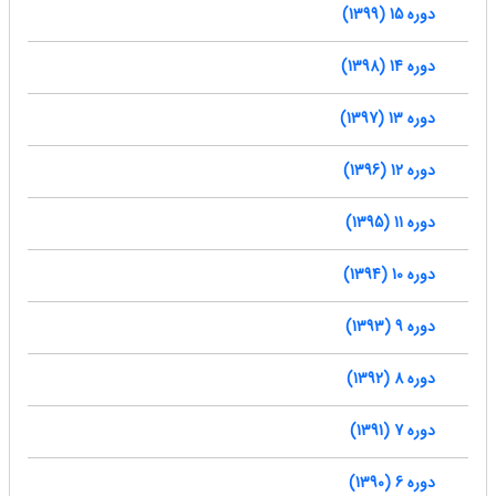
دوره 15 (1399)
دوره 14 (1398)
دوره 13 (1397)
دوره 12 (1396)
دوره 11 (1395)
دوره 10 (1394)
دوره 9 (1393)
دوره 8 (1392)
دوره 7 (1391)
دوره 6 (1390)