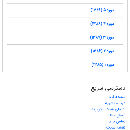
دوره 5 (1389)
دوره 4 (1388)
دوره 3 (1387)
دوره 2 (1386)
دوره 1 (1385)
دسترسی سریع
صفحه اصلی
درباره نشریه
اعضای هیات تحریریه
ارسال مقاله
تماس با ما
نقشه سایت