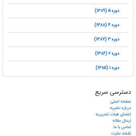
دوره 5 (1389)
دوره 4 (1388)
دوره 3 (1387)
دوره 2 (1386)
دوره 1 (1385)
دسترسی سریع
صفحه اصلی
درباره نشریه
اعضای هیات تحریریه
ارسال مقاله
تماس با ما
نقشه سایت