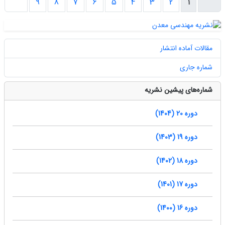
9
8
7
6
5
4
3
2
1
مقالات آماده انتشار
شماره جاری
شماره‌های پیشین نشریه
دوره 20 (1404)
دوره 19 (1403)
دوره 18 (1402)
دوره 17 (1401)
دوره 16 (1400)