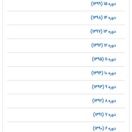
دوره 15 (1399)
دوره 14 (1398)
دوره 13 (1397)
دوره 12 (1396)
دوره 11 (1395)
دوره 10 (1394)
دوره 9 (1393)
دوره 8 (1392)
دوره 7 (1391)
دوره 6 (1390)