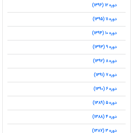
دوره 12 (1396)
دوره 11 (1395)
دوره 10 (1394)
دوره 9 (1393)
دوره 8 (1392)
دوره 7 (1391)
دوره 6 (1390)
دوره 5 (1389)
دوره 4 (1388)
دوره 3 (1387)