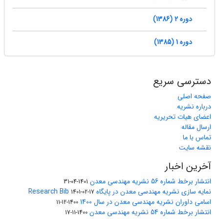
دوره 2 (1386)
دوره 1 (1385)
دسترسی سریع
صفحه اصلی
درباره نشریه
اعضای هیات تحریریه
ارسال مقاله
تماس با ما
نقشه سایت
آخرین اخبار
انتشار برخط شماره 56 نشریه مهندسی معدن
1401-04-31
نمایه سازی نشریه مهندسی معدن در پایگاه Research Bib
1401-02-17
اسامی داوران نشریه مهندسی معدن در سال 1400
1400-12-11
انتشار برخط شماره 54 نشریه مهندسی معدن
1400-11-17