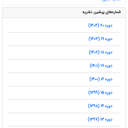
شماره‌های پیشین نشریه
دوره 20 (1404)
دوره 19 (1403)
دوره 18 (1402)
دوره 17 (1401)
دوره 16 (1400)
دوره 15 (1399)
دوره 14 (1398)
دوره 13 (1397)