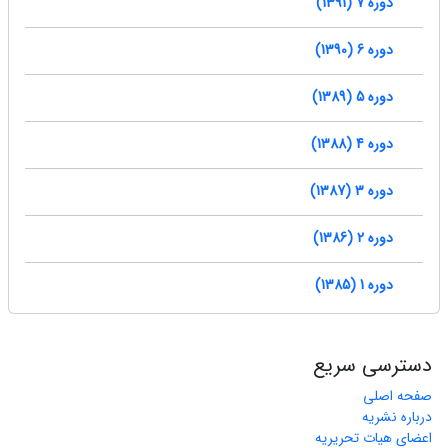
دوره 7 (1391)
دوره 6 (1390)
دوره 5 (1389)
دوره 4 (1388)
دوره 3 (1387)
دوره 2 (1386)
دوره 1 (1385)
دسترسی سریع
صفحه اصلی
درباره نشریه
اعضای هیات تحریریه