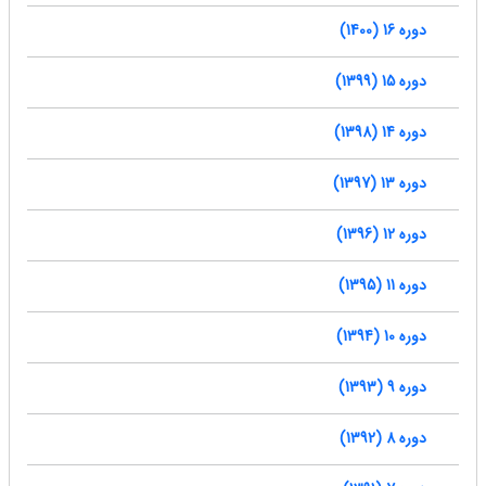
دوره 16 (1400)
دوره 15 (1399)
دوره 14 (1398)
دوره 13 (1397)
دوره 12 (1396)
دوره 11 (1395)
دوره 10 (1394)
دوره 9 (1393)
دوره 8 (1392)