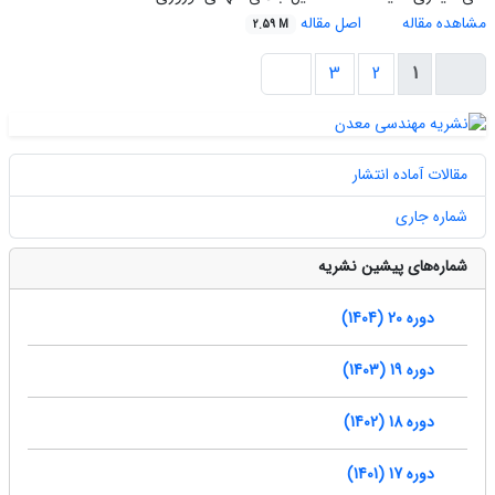
مشاهده مقاله
اصل مقاله
2.59 M
3
2
1
مقالات آماده انتشار
شماره جاری
شماره‌های پیشین نشریه
دوره 20 (1404)
دوره 19 (1403)
دوره 18 (1402)
دوره 17 (1401)