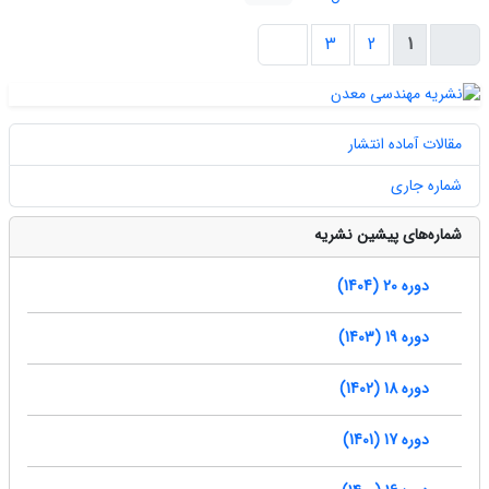
3
2
1
مقالات آماده انتشار
شماره جاری
شماره‌های پیشین نشریه
دوره 20 (1404)
دوره 19 (1403)
دوره 18 (1402)
دوره 17 (1401)