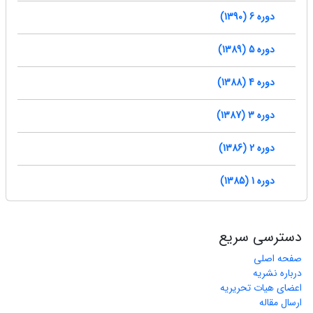
دوره 6 (1390)
دوره 5 (1389)
دوره 4 (1388)
دوره 3 (1387)
دوره 2 (1386)
دوره 1 (1385)
دسترسی سریع
صفحه اصلی
درباره نشریه
اعضای هیات تحریریه
ارسال مقاله