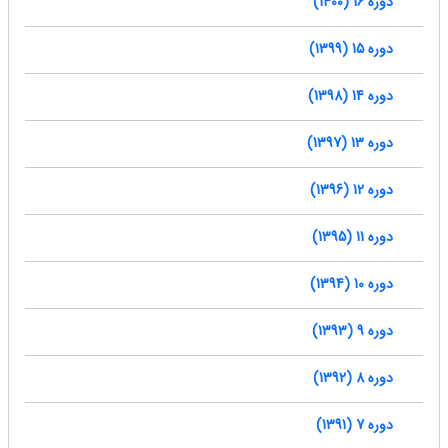
دوره 16 (1400)
دوره 15 (1399)
دوره 14 (1398)
دوره 13 (1397)
دوره 12 (1396)
دوره 11 (1395)
دوره 10 (1394)
دوره 9 (1393)
دوره 8 (1392)
دوره 7 (1391)