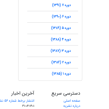
دوره 7 (1391)
دوره 6 (1390)
دوره 5 (1389)
دوره 4 (1388)
دوره 3 (1387)
دوره 2 (1386)
دوره 1 (1385)
دسترسی سریع
آخرین اخبار
صفحه اصلی
انتشار برخط شماره 56 نشریه مهندسی معدن
درباره نشریه
1401-04-31