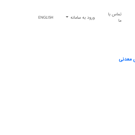
تماس با
ورود به سامانه
ENGLISH
ما
ی معدنی