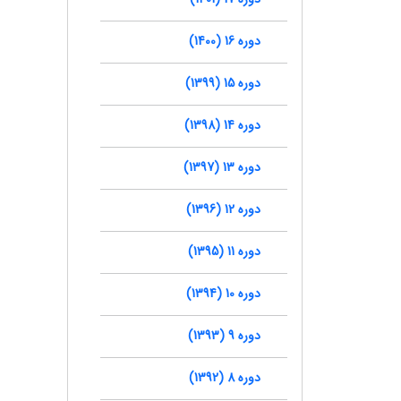
دوره 16 (1400)
دوره 15 (1399)
دوره 14 (1398)
دوره 13 (1397)
دوره 12 (1396)
دوره 11 (1395)
دوره 10 (1394)
دوره 9 (1393)
دوره 8 (1392)