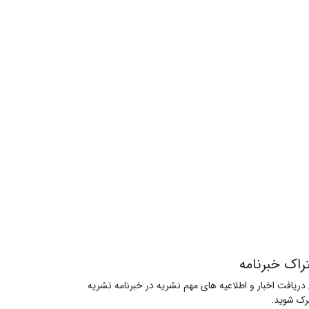
راک خبرنامه
 دریافت اخبار و اطلاعیه های مهم نشریه در خبرنامه نشریه
ک شوید.