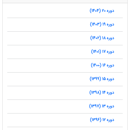
دوره 20 (1404)
دوره 19 (1403)
دوره 18 (1402)
دوره 17 (1401)
دوره 16 (1400)
دوره 15 (1399)
دوره 14 (1398)
دوره 13 (1397)
دوره 12 (1396)