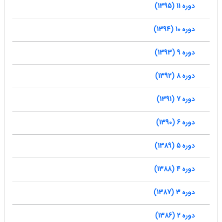
دوره 11 (1395)
دوره 10 (1394)
دوره 9 (1393)
دوره 8 (1392)
دوره 7 (1391)
دوره 6 (1390)
دوره 5 (1389)
دوره 4 (1388)
دوره 3 (1387)
دوره 2 (1386)