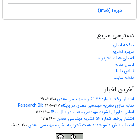
دوره 1 (1385)
دسترسی سریع
صفحه اصلی
درباره نشریه
اعضای هیات تحریریه
ارسال مقاله
تماس با ما
نقشه سایت
آخرین اخبار
انتشار برخط شماره 56 نشریه مهندسی معدن
1401-04-31
نمایه سازی نشریه مهندسی معدن در پایگاه Research Bib
1401-02-17
اسامی داوران نشریه مهندسی معدن در سال 1400
1400-12-11
انتشار برخط شماره 54 نشریه مهندسی معدن
1400-11-17
انتصاب شش عضو جدید هیات تحریریه نشریه مهندسی معدن
1400-08-05