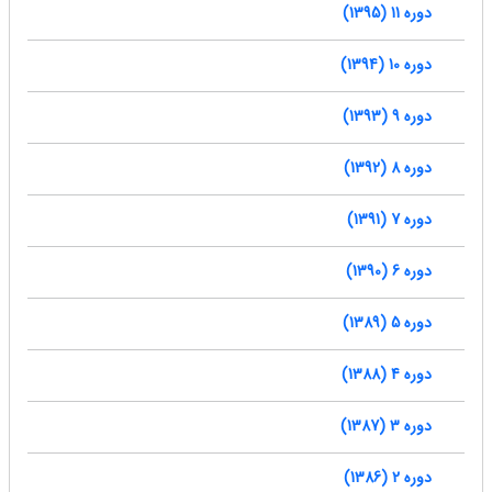
دوره 11 (1395)
دوره 10 (1394)
دوره 9 (1393)
دوره 8 (1392)
دوره 7 (1391)
دوره 6 (1390)
دوره 5 (1389)
دوره 4 (1388)
دوره 3 (1387)
دوره 2 (1386)