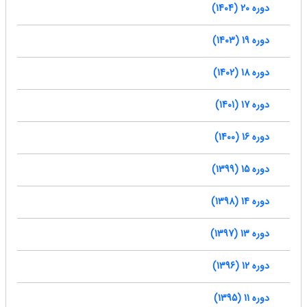
دوره 20 (1404)
دوره 19 (1403)
دوره 18 (1402)
دوره 17 (1401)
دوره 16 (1400)
دوره 15 (1399)
دوره 14 (1398)
دوره 13 (1397)
دوره 12 (1396)
دوره 11 (1395)