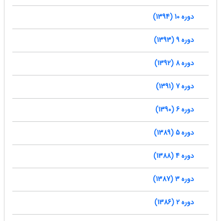
دوره 10 (1394)
دوره 9 (1393)
دوره 8 (1392)
دوره 7 (1391)
دوره 6 (1390)
دوره 5 (1389)
دوره 4 (1388)
دوره 3 (1387)
دوره 2 (1386)