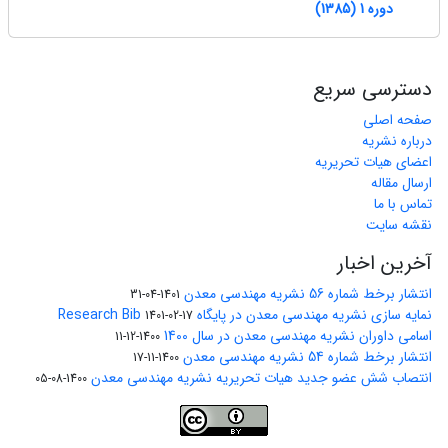
دوره 1 (1385)
دسترسی سریع
صفحه اصلی
درباره نشریه
اعضای هیات تحریریه
ارسال مقاله
تماس با ما
نقشه سایت
آخرین اخبار
انتشار برخط شماره 56 نشریه مهندسی معدن
1401-04-31
نمایه سازی نشریه مهندسی معدن در پایگاه Research Bib
1401-02-17
اسامی داوران نشریه مهندسی معدن در سال 1400
1400-12-11
انتشار برخط شماره 54 نشریه مهندسی معدن
1400-11-17
انتصاب شش عضو جدید هیات تحریریه نشریه مهندسی معدن
1400-08-05