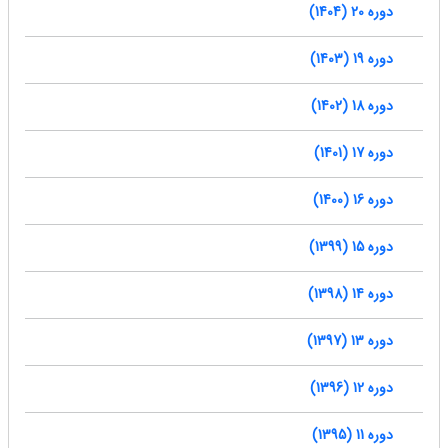
دوره 20 (1404)
دوره 19 (1403)
دوره 18 (1402)
دوره 17 (1401)
دوره 16 (1400)
دوره 15 (1399)
دوره 14 (1398)
دوره 13 (1397)
دوره 12 (1396)
دوره 11 (1395)