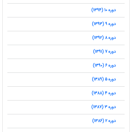
دوره 10 (1394)
دوره 9 (1393)
دوره 8 (1392)
دوره 7 (1391)
دوره 6 (1390)
دوره 5 (1389)
دوره 4 (1388)
دوره 3 (1387)
دوره 2 (1386)