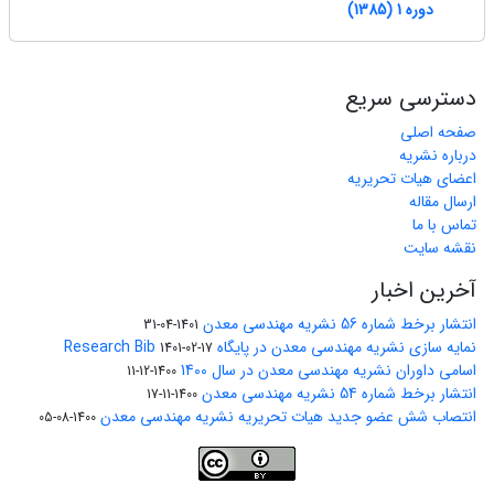
دوره 1 (1385)
دسترسی سریع
صفحه اصلی
درباره نشریه
اعضای هیات تحریریه
ارسال مقاله
تماس با ما
نقشه سایت
آخرین اخبار
انتشار برخط شماره 56 نشریه مهندسی معدن
1401-04-31
نمایه سازی نشریه مهندسی معدن در پایگاه Research Bib
1401-02-17
اسامی داوران نشریه مهندسی معدن در سال 1400
1400-12-11
انتشار برخط شماره 54 نشریه مهندسی معدن
1400-11-17
انتصاب شش عضو جدید هیات تحریریه نشریه مهندسی معدن
1400-08-05