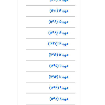
دوره 16 (1400)
دوره 15 (1399)
دوره 14 (1398)
دوره 13 (1397)
دوره 12 (1396)
دوره 11 (1395)
دوره 10 (1394)
دوره 9 (1393)
دوره 8 (1392)