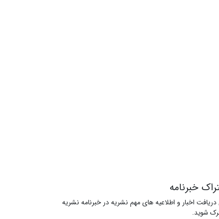
راک خبرنامه
 دریافت اخبار و اطلاعیه های مهم نشریه در خبرنامه نشریه
ک شوید.