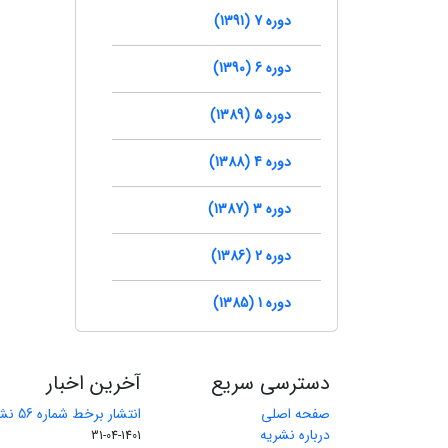
دوره 7 (1391)
دوره 6 (1390)
دوره 5 (1389)
دوره 4 (1388)
دوره 3 (1387)
دوره 2 (1386)
دوره 1 (1385)
دسترسی سریع
آخرین اخبار
صفحه اصلی
انتشار برخط شماره 56 نشریه مهندسی معدن
درباره نشریه
1401-04-31