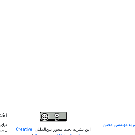
اشت
برای
Creative
این نشریه تحت مجوز بین‌المللی
مشتر