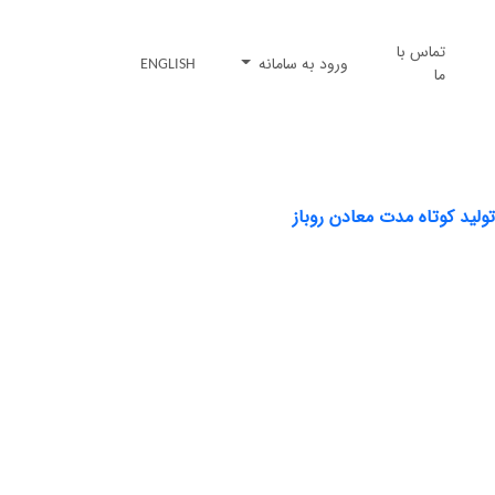
تماس با
ورود به سامانه
ENGLISH
ما
ولید کوتاه مدت معادن روباز