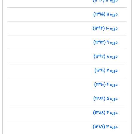
دوره 12 (1396)
دوره 11 (1395)
دوره 10 (1394)
دوره 9 (1393)
دوره 8 (1392)
دوره 7 (1391)
دوره 6 (1390)
دوره 5 (1389)
دوره 4 (1388)
دوره 3 (1387)