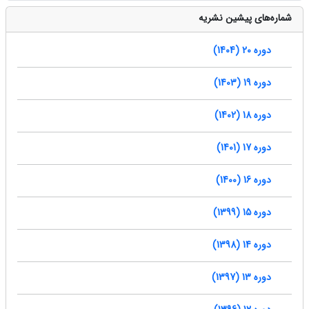
شماره‌های پیشین نشریه
دوره 20 (1404)
دوره 19 (1403)
دوره 18 (1402)
دوره 17 (1401)
دوره 16 (1400)
دوره 15 (1399)
دوره 14 (1398)
دوره 13 (1397)