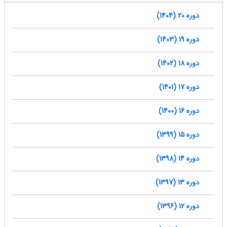
دوره 20 (1404)
دوره 19 (1403)
دوره 18 (1402)
دوره 17 (1401)
دوره 16 (1400)
دوره 15 (1399)
دوره 14 (1398)
دوره 13 (1397)
دوره 12 (1396)