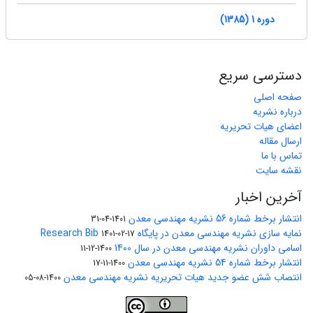
دوره 1 (1385)
دسترسی سریع
صفحه اصلی
درباره نشریه
اعضای هیات تحریریه
ارسال مقاله
تماس با ما
نقشه سایت
آخرین اخبار
انتشار برخط شماره 56 نشریه مهندسی معدن
1401-04-31
نمایه سازی نشریه مهندسی معدن در پایگاه Research Bib
1401-02-17
اسامی داوران نشریه مهندسی معدن در سال 1400
1400-12-11
انتشار برخط شماره 54 نشریه مهندسی معدن
1400-11-17
انتصاب شش عضو جدید هیات تحریریه نشریه مهندسی معدن
1400-08-05