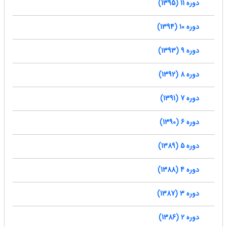
دوره 11 (1395)
دوره 10 (1394)
دوره 9 (1393)
دوره 8 (1392)
دوره 7 (1391)
دوره 6 (1390)
دوره 5 (1389)
دوره 4 (1388)
دوره 3 (1387)
دوره 2 (1386)