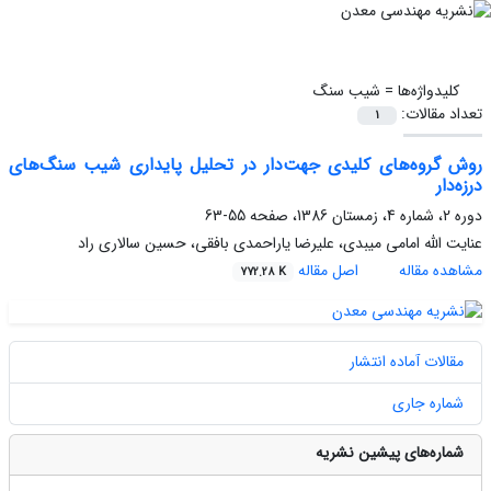
کلیدواژه‌ها =
شیب سنگ
تعداد مقالات:
1
روش گروه‌های کلیدی جهت‌دار در تحلیل پایداری شیب سنگ‌های
درزه‌دار
دوره 2، شماره 4، زمستان 1386، صفحه
55-63
عنایت الله امامی میبدی، علیرضا یاراحمدی بافقی، حسین سالاری راد
مشاهده مقاله
اصل مقاله
772.28 K
مقالات آماده انتشار
شماره جاری
شماره‌های پیشین نشریه