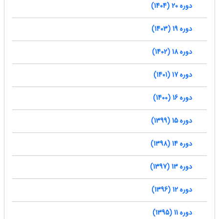
دوره 20 (1404)
دوره 19 (1403)
دوره 18 (1402)
دوره 17 (1401)
دوره 16 (1400)
دوره 15 (1399)
دوره 14 (1398)
دوره 13 (1397)
دوره 12 (1396)
دوره 11 (1395)