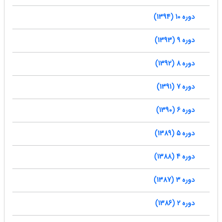
دوره 10 (1394)
دوره 9 (1393)
دوره 8 (1392)
دوره 7 (1391)
دوره 6 (1390)
دوره 5 (1389)
دوره 4 (1388)
دوره 3 (1387)
دوره 2 (1386)