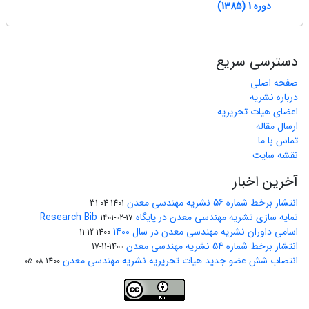
دوره 1 (1385)
دسترسی سریع
صفحه اصلی
درباره نشریه
اعضای هیات تحریریه
ارسال مقاله
تماس با ما
نقشه سایت
آخرین اخبار
انتشار برخط شماره 56 نشریه مهندسی معدن
1401-04-31
نمایه سازی نشریه مهندسی معدن در پایگاه Research Bib
1401-02-17
اسامی داوران نشریه مهندسی معدن در سال 1400
1400-12-11
انتشار برخط شماره 54 نشریه مهندسی معدن
1400-11-17
انتصاب شش عضو جدید هیات تحریریه نشریه مهندسی معدن
1400-08-05