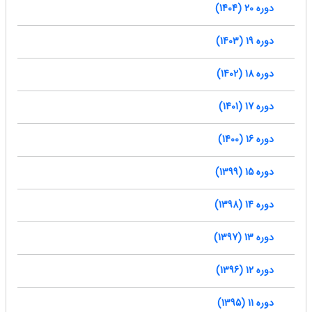
دوره 20 (1404)
دوره 19 (1403)
دوره 18 (1402)
دوره 17 (1401)
دوره 16 (1400)
دوره 15 (1399)
دوره 14 (1398)
دوره 13 (1397)
دوره 12 (1396)
دوره 11 (1395)