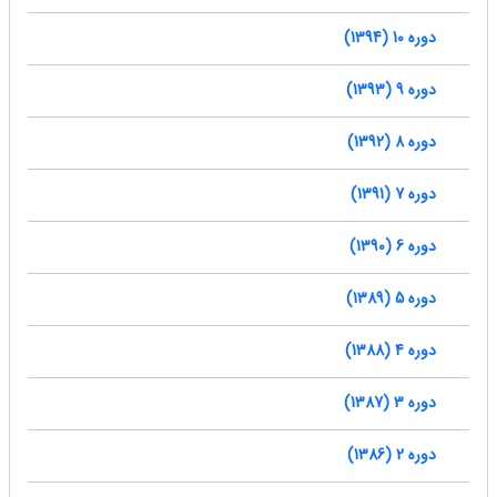
دوره 10 (1394)
دوره 9 (1393)
دوره 8 (1392)
دوره 7 (1391)
دوره 6 (1390)
دوره 5 (1389)
دوره 4 (1388)
دوره 3 (1387)
دوره 2 (1386)