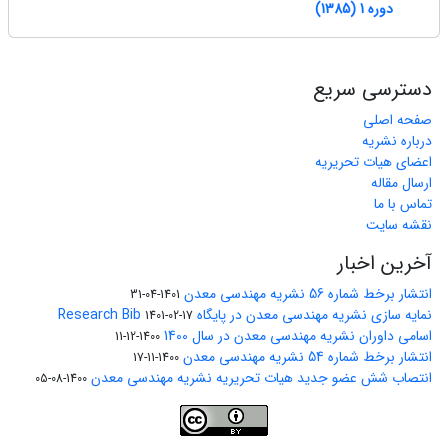
دوره 1 (1385)
دسترسی سریع
صفحه اصلی
درباره نشریه
اعضای هیات تحریریه
ارسال مقاله
تماس با ما
نقشه سایت
آخرین اخبار
انتشار برخط شماره 56 نشریه مهندسی معدن
1401-04-31
نمایه سازی نشریه مهندسی معدن در پایگاه Research Bib
1401-02-17
اسامی داوران نشریه مهندسی معدن در سال 1400
1400-12-11
انتشار برخط شماره 54 نشریه مهندسی معدن
1400-11-17
انتصاب شش عضو جدید هیات تحریریه نشریه مهندسی معدن
1400-08-05