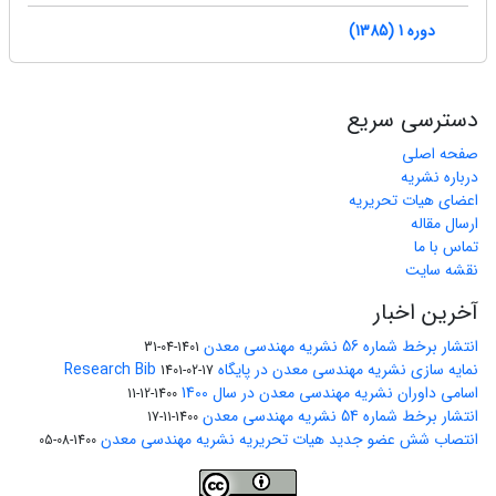
دوره 1 (1385)
دسترسی سریع
صفحه اصلی
درباره نشریه
اعضای هیات تحریریه
ارسال مقاله
تماس با ما
نقشه سایت
آخرین اخبار
انتشار برخط شماره 56 نشریه مهندسی معدن
1401-04-31
نمایه سازی نشریه مهندسی معدن در پایگاه Research Bib
1401-02-17
اسامی داوران نشریه مهندسی معدن در سال 1400
1400-12-11
انتشار برخط شماره 54 نشریه مهندسی معدن
1400-11-17
انتصاب شش عضو جدید هیات تحریریه نشریه مهندسی معدن
1400-08-05