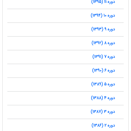
دوره 11 (1395)
دوره 10 (1394)
دوره 9 (1393)
دوره 8 (1392)
دوره 7 (1391)
دوره 6 (1390)
دوره 5 (1389)
دوره 4 (1388)
دوره 3 (1387)
دوره 2 (1386)