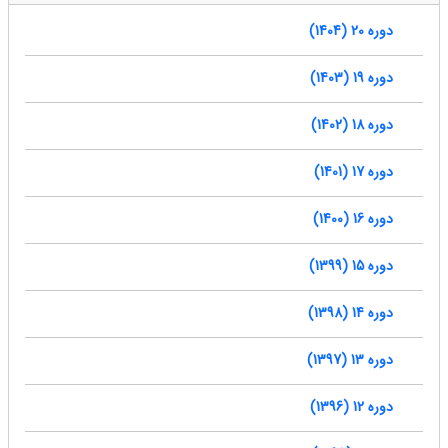
دوره 20 (1404)
دوره 19 (1403)
دوره 18 (1402)
دوره 17 (1401)
دوره 16 (1400)
دوره 15 (1399)
دوره 14 (1398)
دوره 13 (1397)
دوره 12 (1396)