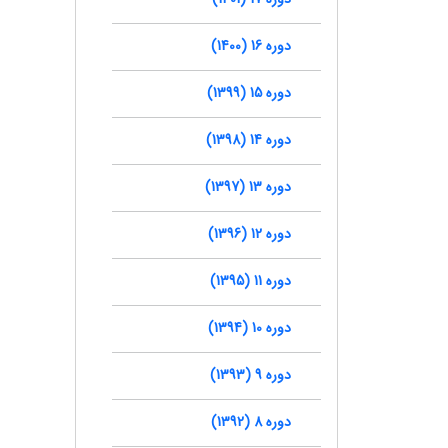
دوره 16 (1400)
دوره 15 (1399)
دوره 14 (1398)
دوره 13 (1397)
دوره 12 (1396)
دوره 11 (1395)
دوره 10 (1394)
دوره 9 (1393)
دوره 8 (1392)