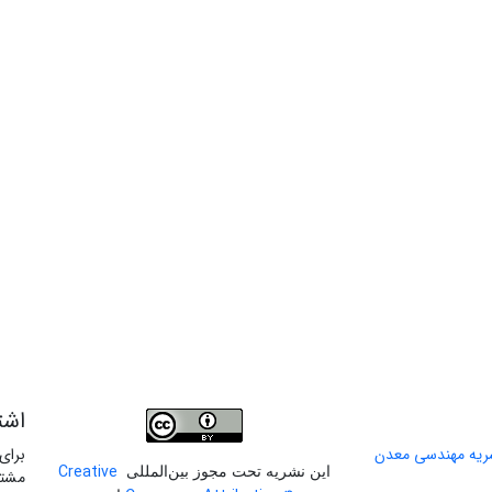
اشت
برای
Creative
این نشریه تحت مجوز بین‌المللی
مشتر