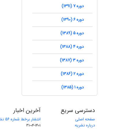
دوره 7 (1391)
دوره 6 (1390)
دوره 5 (1389)
دوره 4 (1388)
دوره 3 (1387)
دوره 2 (1386)
دوره 1 (1385)
دسترسی سریع
آخرین اخبار
صفحه اصلی
انتشار برخط شماره 56 نشریه مهندسی معدن
درباره نشریه
1401-04-31