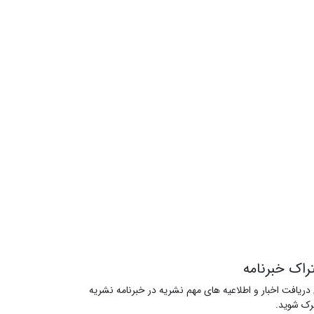
راک خبرنامه
 دریافت اخبار و اطلاعیه های مهم نشریه در خبرنامه نشریه
ک شوید.