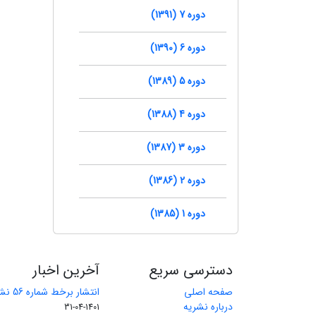
دوره 7 (1391)
دوره 6 (1390)
دوره 5 (1389)
دوره 4 (1388)
دوره 3 (1387)
دوره 2 (1386)
دوره 1 (1385)
دسترسی سریع
آخرین اخبار
صفحه اصلی
انتشار برخط شماره 56 نشریه مهندسی معدن
درباره نشریه
1401-04-31