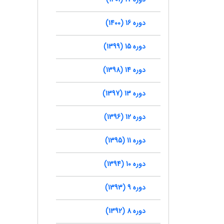
دوره 16 (1400)
دوره 15 (1399)
دوره 14 (1398)
دوره 13 (1397)
دوره 12 (1396)
دوره 11 (1395)
دوره 10 (1394)
دوره 9 (1393)
دوره 8 (1392)