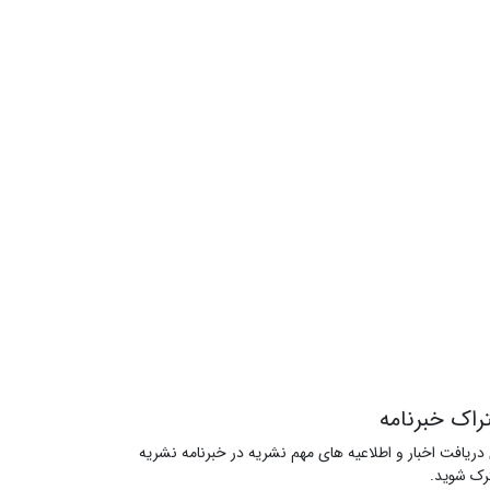
راک خبرنامه
 دریافت اخبار و اطلاعیه های مهم نشریه در خبرنامه نشریه
ک شوید.