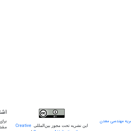
اشت
برای
Creative
این نشریه تحت مجوز بین‌المللی
مشتر