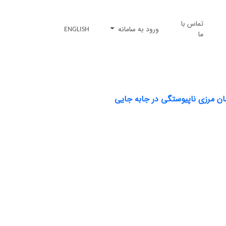
تماس با
ورود به سامانه
ENGLISH
ما
ان مرزی ناپیوستگی در جابه جایی