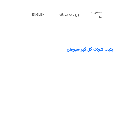
تماس با
ورود به سامانه
ENGLISH
ما
نیتیت شرکت گل گهر سیرجان