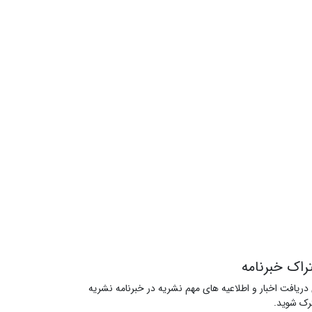
راک خبرنامه
 دریافت اخبار و اطلاعیه های مهم نشریه در خبرنامه نشریه
ک شوید.