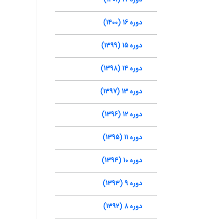
دوره 16 (1400)
دوره 15 (1399)
دوره 14 (1398)
دوره 13 (1397)
دوره 12 (1396)
دوره 11 (1395)
دوره 10 (1394)
دوره 9 (1393)
دوره 8 (1392)