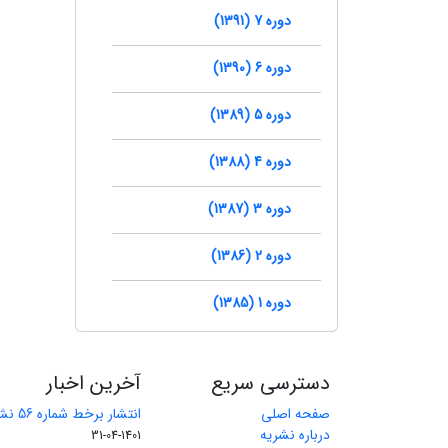
دوره 7 (1391)
دوره 6 (1390)
دوره 5 (1389)
دوره 4 (1388)
دوره 3 (1387)
دوره 2 (1386)
دوره 1 (1385)
دسترسی سریع
آخرین اخبار
صفحه اصلی
انتشار برخط شماره 56 نشریه مهندسی معدن
درباره نشریه
1401-04-31