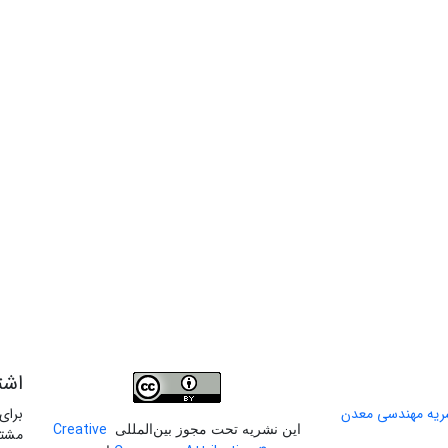
اشت
برای
Creative
این نشریه تحت مجوز بین‌المللی
مشتر