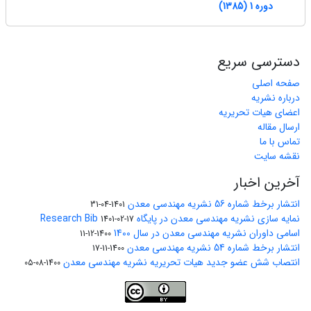
دوره 1 (1385)
دسترسی سریع
صفحه اصلی
درباره نشریه
اعضای هیات تحریریه
ارسال مقاله
تماس با ما
نقشه سایت
آخرین اخبار
انتشار برخط شماره 56 نشریه مهندسی معدن
1401-04-31
نمایه سازی نشریه مهندسی معدن در پایگاه Research Bib
1401-02-17
اسامی داوران نشریه مهندسی معدن در سال 1400
1400-12-11
انتشار برخط شماره 54 نشریه مهندسی معدن
1400-11-17
انتصاب شش عضو جدید هیات تحریریه نشریه مهندسی معدن
1400-08-05