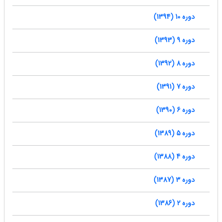
دوره 10 (1394)
دوره 9 (1393)
دوره 8 (1392)
دوره 7 (1391)
دوره 6 (1390)
دوره 5 (1389)
دوره 4 (1388)
دوره 3 (1387)
دوره 2 (1386)