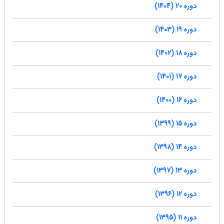
دوره 20 (1404)
دوره 19 (1403)
دوره 18 (1402)
دوره 17 (1401)
دوره 16 (1400)
دوره 15 (1399)
دوره 14 (1398)
دوره 13 (1397)
دوره 12 (1396)
دوره 11 (1395)