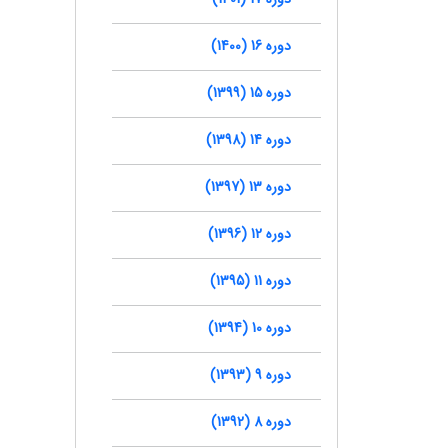
دوره 16 (1400)
دوره 15 (1399)
دوره 14 (1398)
دوره 13 (1397)
دوره 12 (1396)
دوره 11 (1395)
دوره 10 (1394)
دوره 9 (1393)
دوره 8 (1392)