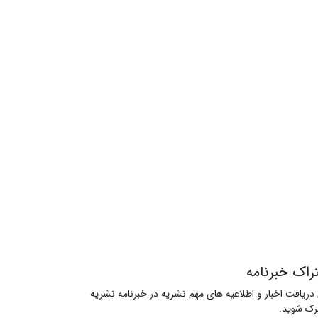
راک خبرنامه
 دریافت اخبار و اطلاعیه های مهم نشریه در خبرنامه نشریه
ک شوید.