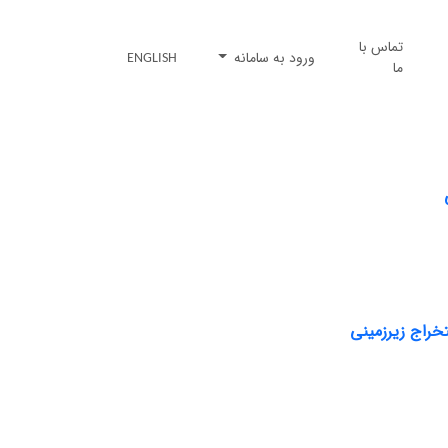
تماس با
ورود به سامانه
ENGLISH
ما
خراج زیرزمینی