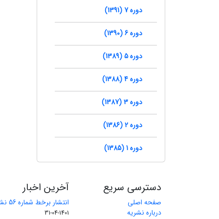
دوره 7 (1391)
دوره 6 (1390)
دوره 5 (1389)
دوره 4 (1388)
دوره 3 (1387)
دوره 2 (1386)
دوره 1 (1385)
دسترسی سریع
آخرین اخبار
صفحه اصلی
انتشار برخط شماره 56 نشریه مهندسی معدن
درباره نشریه
1401-04-31