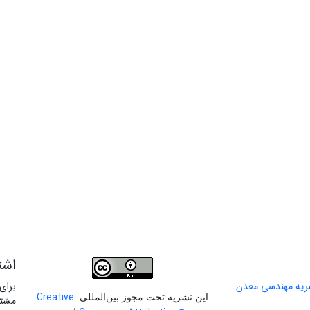
اشت
برای
Creative
این نشریه تحت مجوز بین‌المللی
مشتر