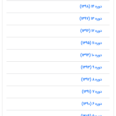
دوره 14 (1398)
دوره 13 (1397)
دوره 12 (1396)
دوره 11 (1395)
دوره 10 (1394)
دوره 9 (1393)
دوره 8 (1392)
دوره 7 (1391)
دوره 6 (1390)