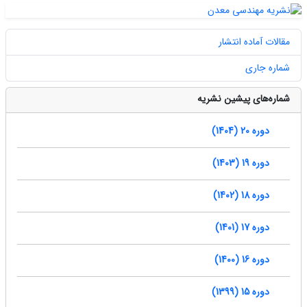
مقالات آماده انتشار
شماره جاری
شماره‌های پیشین نشریه
دوره 20 (1404)
دوره 19 (1403)
دوره 18 (1402)
دوره 17 (1401)
دوره 16 (1400)
دوره 15 (1399)