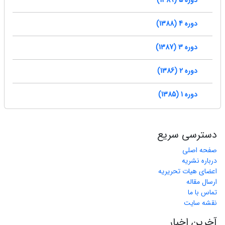
دوره 5 (1389)
دوره 4 (1388)
دوره 3 (1387)
دوره 2 (1386)
دوره 1 (1385)
دسترسی سریع
صفحه اصلی
درباره نشریه
اعضای هیات تحریریه
ارسال مقاله
تماس با ما
نقشه سایت
آخرین اخبار