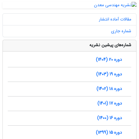
مقالات آماده انتشار
شماره جاری
شماره‌های پیشین نشریه
دوره 20 (1404)
دوره 19 (1403)
دوره 18 (1402)
دوره 17 (1401)
دوره 16 (1400)
دوره 15 (1399)