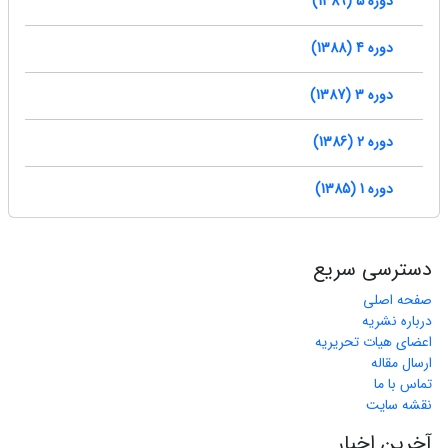
دوره 5 (1389)
دوره 4 (1388)
دوره 3 (1387)
دوره 2 (1386)
دوره 1 (1385)
دسترسی سریع
صفحه اصلی
درباره نشریه
اعضای هیات تحریریه
ارسال مقاله
تماس با ما
نقشه سایت
آخرین اخبار