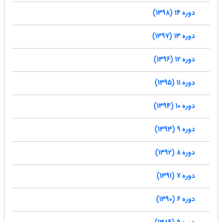
دوره 14 (1398)
دوره 13 (1397)
دوره 12 (1396)
دوره 11 (1395)
دوره 10 (1394)
دوره 9 (1393)
دوره 8 (1392)
دوره 7 (1391)
دوره 6 (1390)