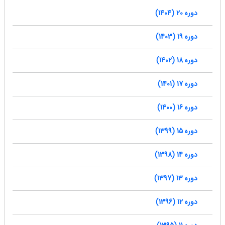
دوره 20 (1404)
دوره 19 (1403)
دوره 18 (1402)
دوره 17 (1401)
دوره 16 (1400)
دوره 15 (1399)
دوره 14 (1398)
دوره 13 (1397)
دوره 12 (1396)