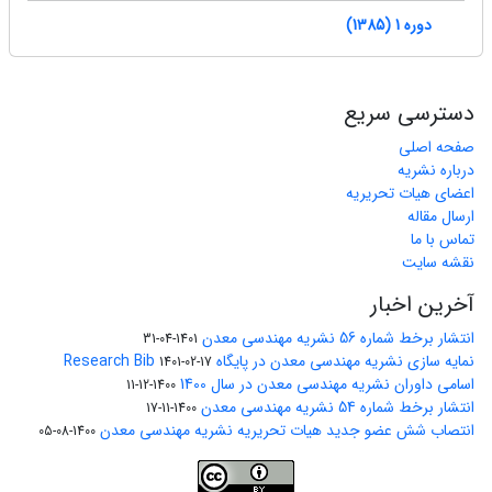
دوره 1 (1385)
دسترسی سریع
صفحه اصلی
درباره نشریه
اعضای هیات تحریریه
ارسال مقاله
تماس با ما
نقشه سایت
آخرین اخبار
انتشار برخط شماره 56 نشریه مهندسی معدن
1401-04-31
نمایه سازی نشریه مهندسی معدن در پایگاه Research Bib
1401-02-17
اسامی داوران نشریه مهندسی معدن در سال 1400
1400-12-11
انتشار برخط شماره 54 نشریه مهندسی معدن
1400-11-17
انتصاب شش عضو جدید هیات تحریریه نشریه مهندسی معدن
1400-08-05