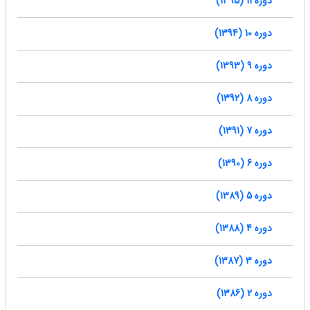
دوره 11 (1395)
دوره 10 (1394)
دوره 9 (1393)
دوره 8 (1392)
دوره 7 (1391)
دوره 6 (1390)
دوره 5 (1389)
دوره 4 (1388)
دوره 3 (1387)
دوره 2 (1386)