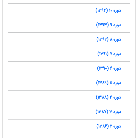
دوره 10 (1394)
دوره 9 (1393)
دوره 8 (1392)
دوره 7 (1391)
دوره 6 (1390)
دوره 5 (1389)
دوره 4 (1388)
دوره 3 (1387)
دوره 2 (1386)