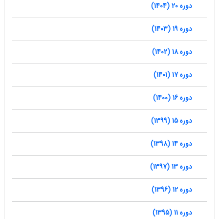
دوره 20 (1404)
دوره 19 (1403)
دوره 18 (1402)
دوره 17 (1401)
دوره 16 (1400)
دوره 15 (1399)
دوره 14 (1398)
دوره 13 (1397)
دوره 12 (1396)
دوره 11 (1395)