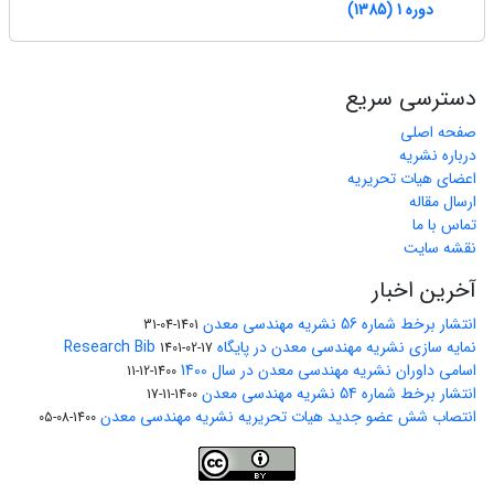
دوره 1 (1385)
دسترسی سریع
صفحه اصلی
درباره نشریه
اعضای هیات تحریریه
ارسال مقاله
تماس با ما
نقشه سایت
آخرین اخبار
انتشار برخط شماره 56 نشریه مهندسی معدن
1401-04-31
نمایه سازی نشریه مهندسی معدن در پایگاه Research Bib
1401-02-17
اسامی داوران نشریه مهندسی معدن در سال 1400
1400-12-11
انتشار برخط شماره 54 نشریه مهندسی معدن
1400-11-17
انتصاب شش عضو جدید هیات تحریریه نشریه مهندسی معدن
1400-08-05