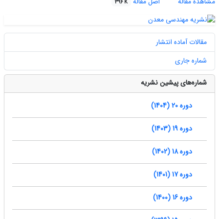
مشاهده مقاله
اصل مقاله
396 K
مقالات آماده انتشار
شماره جاری
شماره‌های پیشین نشریه
دوره 20 (1404)
دوره 19 (1403)
دوره 18 (1402)
دوره 17 (1401)
دوره 16 (1400)