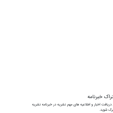
راک خبرنامه
 دریافت اخبار و اطلاعیه های مهم نشریه در خبرنامه نشریه
ک شوید.