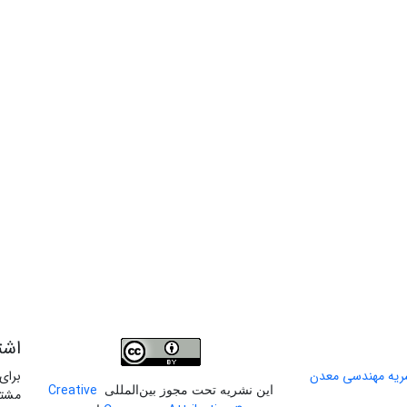
اشت
برای
Creative
این نشریه تحت مجوز بین‌المللی
مشتر