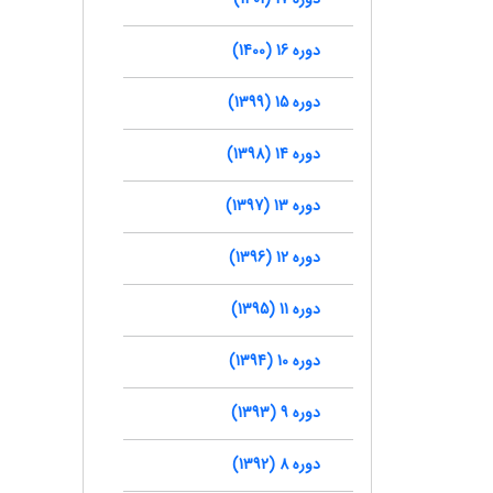
دوره 16 (1400)
دوره 15 (1399)
دوره 14 (1398)
دوره 13 (1397)
دوره 12 (1396)
دوره 11 (1395)
دوره 10 (1394)
دوره 9 (1393)
دوره 8 (1392)