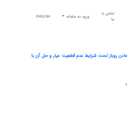
تماس با
ورود به سامانه
ENGLISH
ما
عادن روباز تحت شرایط عدم قطعیت عیار و حل آن با