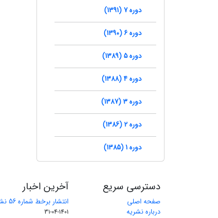
دوره 7 (1391)
دوره 6 (1390)
دوره 5 (1389)
دوره 4 (1388)
دوره 3 (1387)
دوره 2 (1386)
دوره 1 (1385)
دسترسی سریع
آخرین اخبار
صفحه اصلی
انتشار برخط شماره 56 نشریه مهندسی معدن
درباره نشریه
1401-04-31