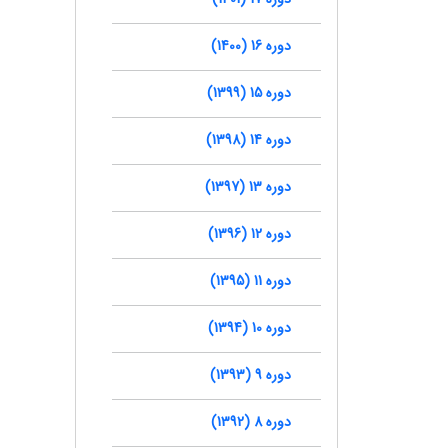
دوره 16 (1400)
دوره 15 (1399)
دوره 14 (1398)
دوره 13 (1397)
دوره 12 (1396)
دوره 11 (1395)
دوره 10 (1394)
دوره 9 (1393)
دوره 8 (1392)