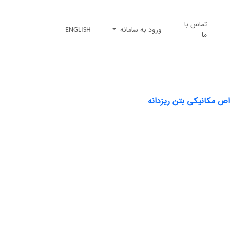
تماس با
ورود به سامانه
ENGLISH
ما