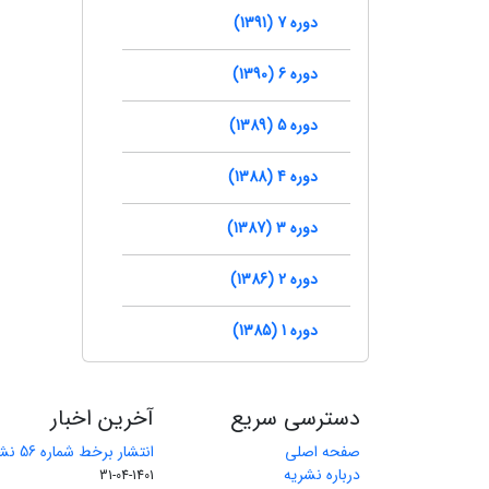
دوره 7 (1391)
دوره 6 (1390)
دوره 5 (1389)
دوره 4 (1388)
دوره 3 (1387)
دوره 2 (1386)
دوره 1 (1385)
دسترسی سریع
آخرین اخبار
صفحه اصلی
انتشار برخط شماره 56 نشریه مهندسی معدن
درباره نشریه
1401-04-31