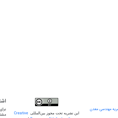
اشت
برای
Creative
این نشریه تحت مجوز بین‌المللی
مشتر