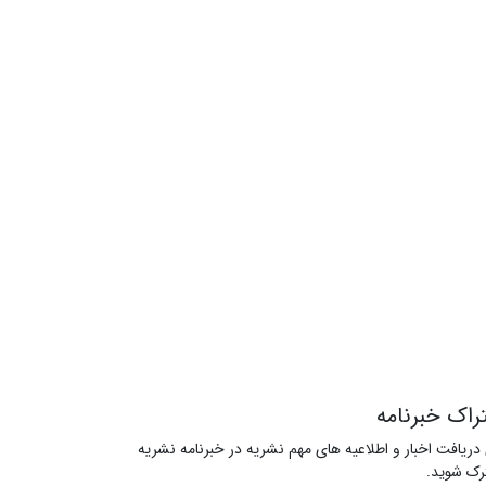
راک خبرنامه
 دریافت اخبار و اطلاعیه های مهم نشریه در خبرنامه نشریه
ک شوید.