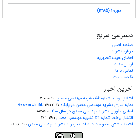
دوره 1 (1385)
دسترسی سریع
صفحه اصلی
درباره نشریه
اعضای هیات تحریریه
ارسال مقاله
تماس با ما
نقشه سایت
آخرین اخبار
انتشار برخط شماره 56 نشریه مهندسی معدن
1401-04-31
نمایه سازی نشریه مهندسی معدن در پایگاه Research Bib
1401-02-17
اسامی داوران نشریه مهندسی معدن در سال 1400
1400-12-11
انتشار برخط شماره 54 نشریه مهندسی معدن
1400-11-17
انتصاب شش عضو جدید هیات تحریریه نشریه مهندسی معدن
1400-08-05