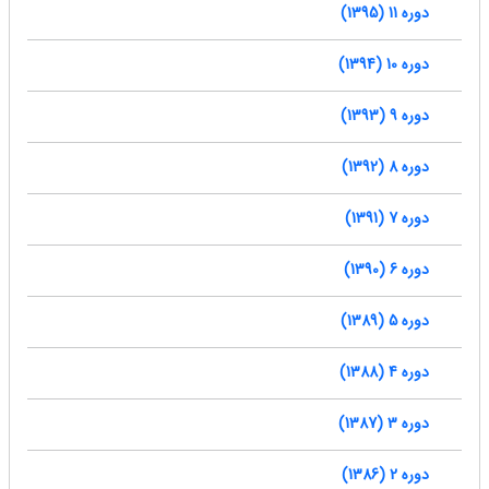
دوره 11 (1395)
دوره 10 (1394)
دوره 9 (1393)
دوره 8 (1392)
دوره 7 (1391)
دوره 6 (1390)
دوره 5 (1389)
دوره 4 (1388)
دوره 3 (1387)
دوره 2 (1386)