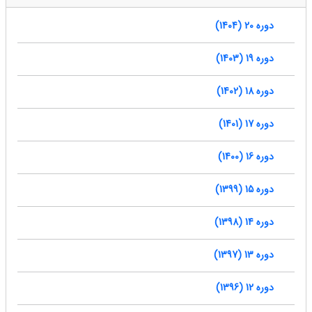
دوره 20 (1404)
دوره 19 (1403)
دوره 18 (1402)
دوره 17 (1401)
دوره 16 (1400)
دوره 15 (1399)
دوره 14 (1398)
دوره 13 (1397)
دوره 12 (1396)