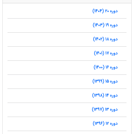
دوره 20 (1404)
دوره 19 (1403)
دوره 18 (1402)
دوره 17 (1401)
دوره 16 (1400)
دوره 15 (1399)
دوره 14 (1398)
دوره 13 (1397)
دوره 12 (1396)