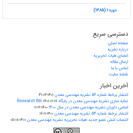
دوره 1 (1385)
دسترسی سریع
صفحه اصلی
درباره نشریه
اعضای هیات تحریریه
ارسال مقاله
تماس با ما
نقشه سایت
آخرین اخبار
انتشار برخط شماره 56 نشریه مهندسی معدن
1401-04-31
نمایه سازی نشریه مهندسی معدن در پایگاه Research Bib
1401-02-17
اسامی داوران نشریه مهندسی معدن در سال 1400
1400-12-11
انتشار برخط شماره 54 نشریه مهندسی معدن
1400-11-17
انتصاب شش عضو جدید هیات تحریریه نشریه مهندسی معدن
1400-08-05