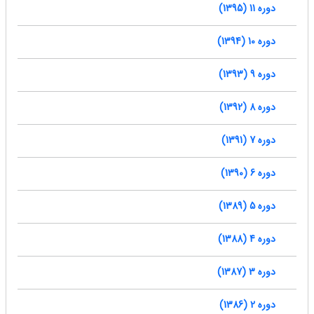
دوره 11 (1395)
دوره 10 (1394)
دوره 9 (1393)
دوره 8 (1392)
دوره 7 (1391)
دوره 6 (1390)
دوره 5 (1389)
دوره 4 (1388)
دوره 3 (1387)
دوره 2 (1386)