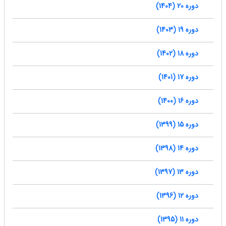
دوره 20 (1404)
دوره 19 (1403)
دوره 18 (1402)
دوره 17 (1401)
دوره 16 (1400)
دوره 15 (1399)
دوره 14 (1398)
دوره 13 (1397)
دوره 12 (1396)
دوره 11 (1395)