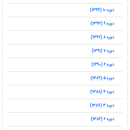
دوره 10 (1394)
دوره 9 (1393)
دوره 8 (1392)
دوره 7 (1391)
دوره 6 (1390)
دوره 5 (1389)
دوره 4 (1388)
دوره 3 (1387)
دوره 2 (1386)