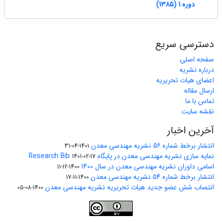
دوره 1 (1385)
دسترسی سریع
صفحه اصلی
درباره نشریه
اعضای هیات تحریریه
ارسال مقاله
تماس با ما
نقشه سایت
آخرین اخبار
انتشار برخط شماره 56 نشریه مهندسی معدن
1401-04-31
نمایه سازی نشریه مهندسی معدن در پایگاه Research Bib
1401-02-17
اسامی داوران نشریه مهندسی معدن در سال 1400
1400-12-11
انتشار برخط شماره 54 نشریه مهندسی معدن
1400-11-17
انتصاب شش عضو جدید هیات تحریریه نشریه مهندسی معدن
1400-08-05