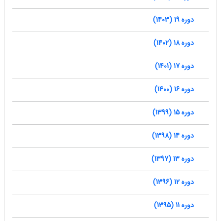
دوره 19 (1403)
دوره 18 (1402)
دوره 17 (1401)
دوره 16 (1400)
دوره 15 (1399)
دوره 14 (1398)
دوره 13 (1397)
دوره 12 (1396)
دوره 11 (1395)