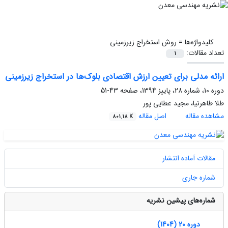
کلیدواژه‌ها =
روش استخراج زیرزمینی
تعداد مقالات:
1
ارائه مدلی برای تعیین ارزش اقتصادی بلوک‌ها در استخراج زیرزمینی
دوره 10، شماره 28، پاییز 1394، صفحه
43-51
طلا طاهرنیا، مجید عطایی پور
مشاهده مقاله
اصل مقاله
801.18 K
مقالات آماده انتشار
شماره جاری
شماره‌های پیشین نشریه
دوره 20 (1404)