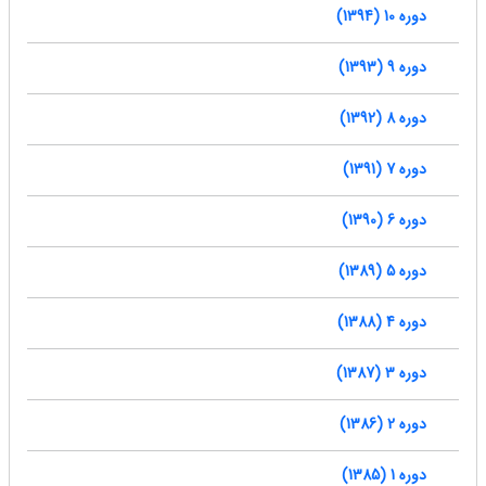
دوره 10 (1394)
دوره 9 (1393)
دوره 8 (1392)
دوره 7 (1391)
دوره 6 (1390)
دوره 5 (1389)
دوره 4 (1388)
دوره 3 (1387)
دوره 2 (1386)
دوره 1 (1385)