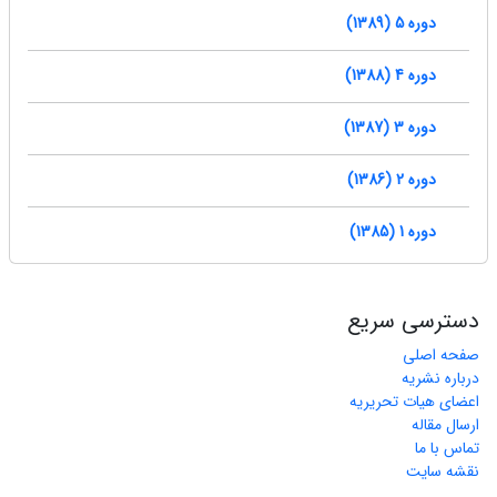
دوره 5 (1389)
دوره 4 (1388)
دوره 3 (1387)
دوره 2 (1386)
دوره 1 (1385)
دسترسی سریع
صفحه اصلی
درباره نشریه
اعضای هیات تحریریه
ارسال مقاله
تماس با ما
نقشه سایت