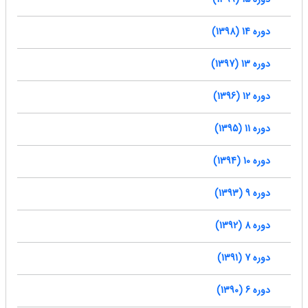
دوره 14 (1398)
دوره 13 (1397)
دوره 12 (1396)
دوره 11 (1395)
دوره 10 (1394)
دوره 9 (1393)
دوره 8 (1392)
دوره 7 (1391)
دوره 6 (1390)