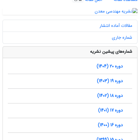
1.2 M
مقالات آماده انتشار
شماره جاری
شماره‌های پیشین نشریه
دوره 20 (1404)
دوره 19 (1403)
دوره 18 (1402)
دوره 17 (1401)
دوره 16 (1400)
دوره 15 (1399)