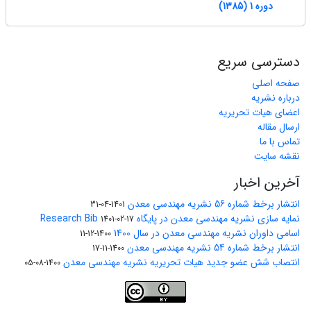
دوره 1 (1385)
دسترسی سریع
صفحه اصلی
درباره نشریه
اعضای هیات تحریریه
ارسال مقاله
تماس با ما
نقشه سایت
آخرین اخبار
انتشار برخط شماره 56 نشریه مهندسی معدن
1401-04-31
نمایه سازی نشریه مهندسی معدن در پایگاه Research Bib
1401-02-17
اسامی داوران نشریه مهندسی معدن در سال 1400
1400-12-11
انتشار برخط شماره 54 نشریه مهندسی معدن
1400-11-17
انتصاب شش عضو جدید هیات تحریریه نشریه مهندسی معدن
1400-08-05