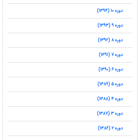
دوره 10 (1394)
دوره 9 (1393)
دوره 8 (1392)
دوره 7 (1391)
دوره 6 (1390)
دوره 5 (1389)
دوره 4 (1388)
دوره 3 (1387)
دوره 2 (1386)