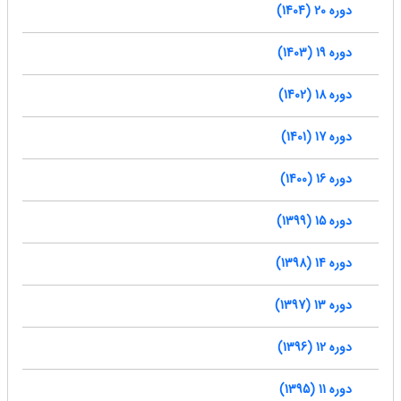
دوره 20 (1404)
دوره 19 (1403)
دوره 18 (1402)
دوره 17 (1401)
دوره 16 (1400)
دوره 15 (1399)
دوره 14 (1398)
دوره 13 (1397)
دوره 12 (1396)
دوره 11 (1395)