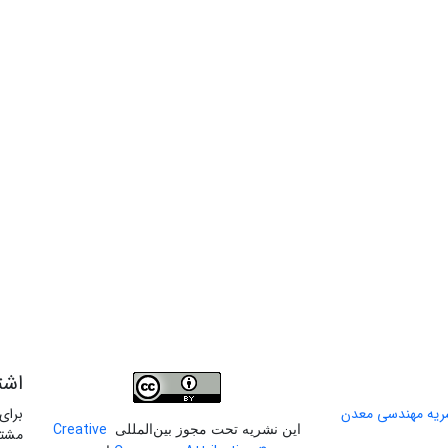
اشت
برای
Creative
این نشریه تحت مجوز بین‌المللی
مشتر