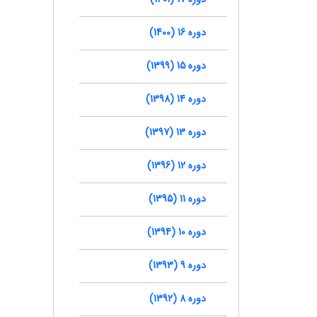
دوره 16 (1400)
دوره 15 (1399)
دوره 14 (1398)
دوره 13 (1397)
دوره 12 (1396)
دوره 11 (1395)
دوره 10 (1394)
دوره 9 (1393)
دوره 8 (1392)