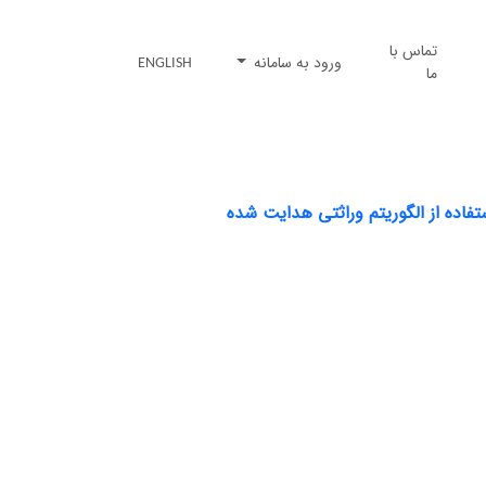
تماس با
ورود به سامانه
ENGLISH
ما
ستفاده از الگوریتم وراثتی هدایت شده