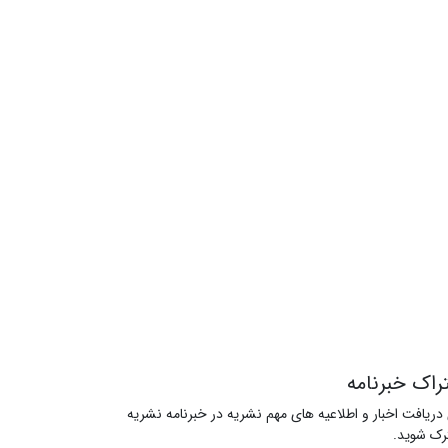
راک خبرنامه
 دریافت اخبار و اطلاعیه های مهم نشریه در خبرنامه نشریه
ک شوید.