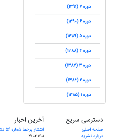
دوره 7 (1391)
دوره 6 (1390)
دوره 5 (1389)
دوره 4 (1388)
دوره 3 (1387)
دوره 2 (1386)
دوره 1 (1385)
دسترسی سریع
آخرین اخبار
صفحه اصلی
انتشار برخط شماره 56 نشریه مهندسی معدن
درباره نشریه
1401-04-31